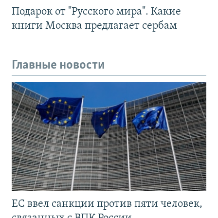
Подарок от "Русского мира". Какие
книги Москва предлагает сербам
Главные новости
ЕС ввел санкции против пяти человек,