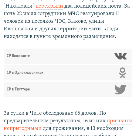
"Нахаловки"
перекрыли
два полицейских поста. За
ночь 22 июля сотрудники МЧС эвакуировали 11
человек из поселков ЧЭС, Зыково, улицы
Ивановской и других территорий Читы. Люди
находятся в пункте временного размещения.
СР Вконтакте
СР в Одноклассниках
СР в Твиттере
За сутки в Чите обследовано 65 домов. По
предварительным результатам, 16 из них
признаны
непригодными
для проживания, в 13 необходим