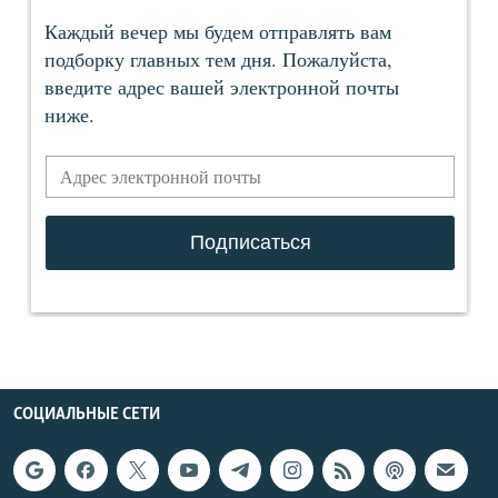
СОЦИАЛЬНЫЕ СЕТИ