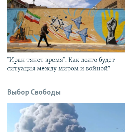
"Иран тянет время". Как долго будет
ситуация между миром и войной?
Выбор Свободы