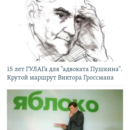
15 лет ГУЛАГа для "адвоката Пушкина".
Крутой маршрут Виктора Гроссмана