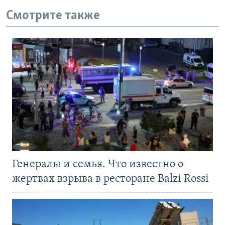
Смотрите также
Генералы и семья. Что известно о
жертвах взрыва в ресторане Balzi Rossi