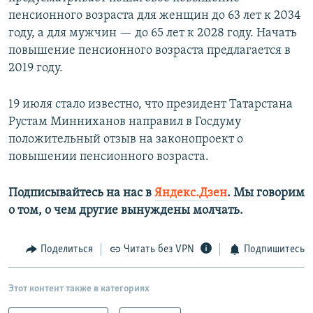
пенсионного возраста для женщин до 63 лет к 2034
году, а для мужчин — до 65 лет к 2028 году. Начать
повышение пенсионного возраста предлагается в
2019 году.
19 июля стало известно, что президент Татарстана
Рустам Минниханов направил в Госдуму
положительный отзыв на законопроект о
повышении пенсионного возраста.
Подписывайтесь на нас в
Яндекс.Дзен
. Мы говорим
о том, о чем другие вынуждены молчать.
Поделиться
Читать без VPN
Подпишитесь
Этот контент также в категориях