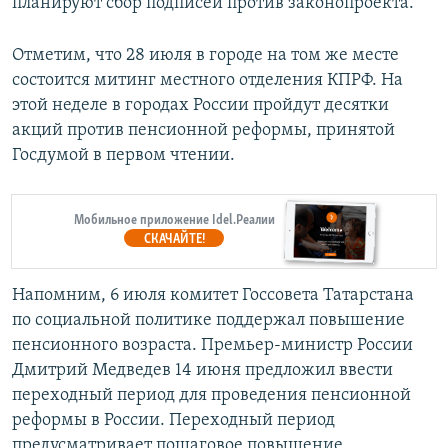
планируют сбор подписей против законопроекта.
Отметим, что 28 июля в городе на том же месте
состоится митинг местного отделения КПРФ. На
этой неделе в городах России пройдут десятки
акций против пенсионной реформы, принятой
Госдумой в первом чтении.
Мобильное приложение Idel.Реалии
СКАЧАЙТЕ!
Напомним, 6 июля комитет Госсовета Татарстана
по социальной политике поддержал повышение
пенсионного возраста. Премьер-министр России
Дмитрий Медведев 14 июня предложил ввести
переходный период для проведения пенсионной
реформы в России. Переходный период
предусматривает пошаговое повышение