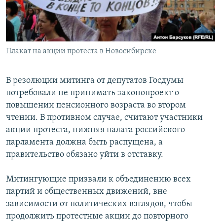
Плакат на акции протеста в Новосибирске
В резолюции митинга от депутатов Госдумы
потребовали не принимать законопроект о
повышении пенсионного возраста во втором
чтении. В противном случае, считают участники
акции протеста, нижняя палата российского
парламента должна быть распущена, а
правительство обязано уйти в отставку.
Митингующие призвали к объединению всех
партий и общественных движений, вне
зависимости от политических взглядов, чтобы
продолжить протестные акции до повторного