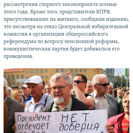
рассмотрения спорного законопроекта осенью
этого года. Кроме того, представители КПРФ,
присутствовавшие на митинге, сообщили изданию,
что несмотря на отказ Центральной избирательной
комиссии в организации общероссийского
референдума по вопросу пенсионной реформы,
коммунистическая партия будет добиваться его
проведения.