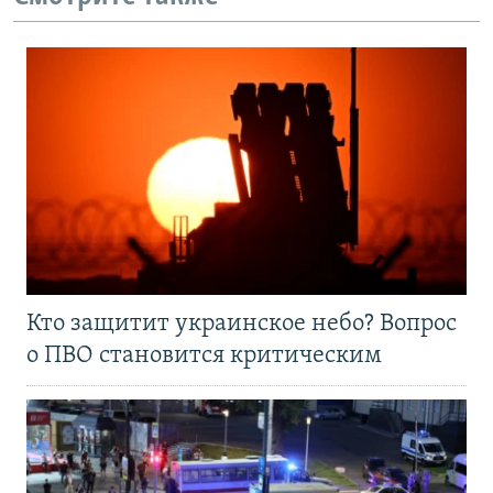
Кто защитит украинское небо? Вопрос
о ПВО становится критическим