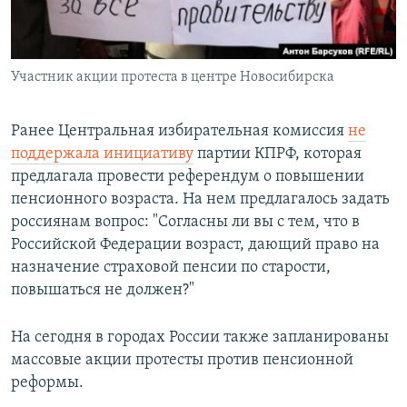
Участник акции протеста в центре Новосибирска
Ранее Центральная избирательная комиссия
не
поддержала инициативу
партии КПРФ, которая
предлагала провести референдум о повышении
пенсионного возраста. На нем предлагалось задать
россиянам вопрос: "Согласны ли вы с тем, что в
Российской Федерации возраст, дающий право на
назначение страховой пенсии по старости,
повышаться не должен?"
На сегодня в городах России также запланированы
массовые акции протесты против пенсионной
реформы.