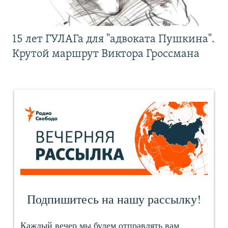
15 лет ГУЛАГа для "адвоката Пушкина".
Крутой маршрут Виктора Гроссмана