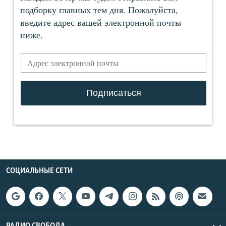
СОЦИАЛЬНЫЕ СЕТИ