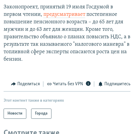
Законопроект, принятый 19 июля Госдумой в
первом чтении,
предусматривает
постепенное
повышение пенсионного возраста – до 65 лет для
мужчин и до 63 лет для женщин. Кроме того,
правительство объявило о планах повысить НДС, а в
результате так называемого "налогового маневра" в
топливной сфере эксперты опасаются роста цен на
бензин.
Поделиться
Читать без VPN
Подпишитесь
Этот контент также в категориях
Новости
Города
Смотрите также