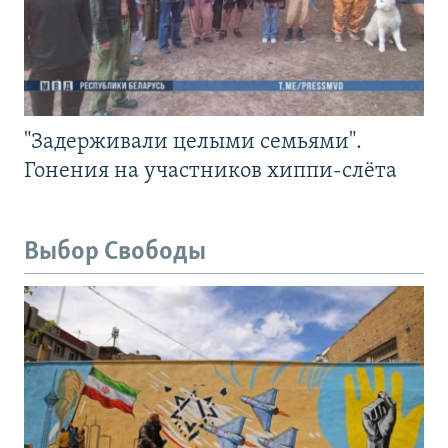
"Задерживали целыми семьями".
Гонения на участников хиппи-слёта
Выбор Свободы