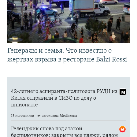
Генералы и семья. Что известно о
жертвах взрыва в ресторане Balzi Rossi