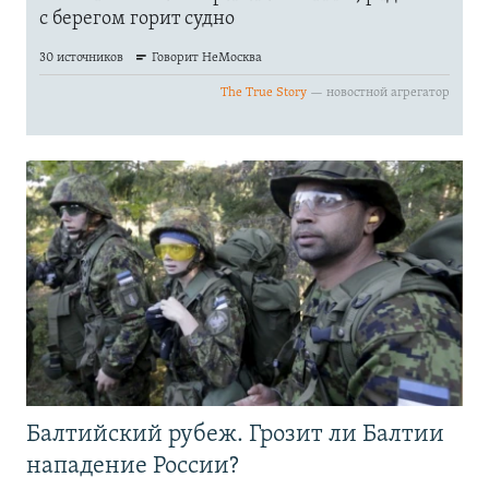
Балтийский рубеж. Грозит ли Балтии
нападение России?