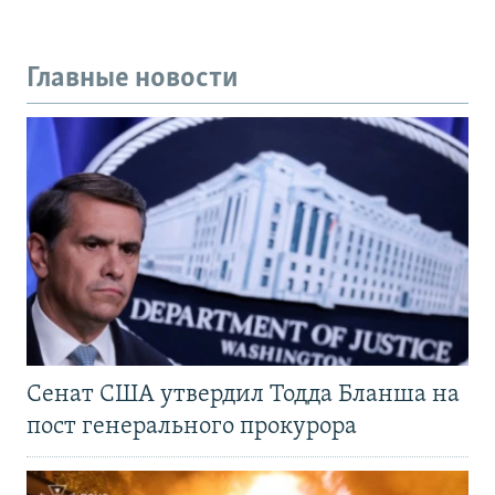
Главные новости
Сенат США утвердил Тодда Бланша на
пост генерального прокурора