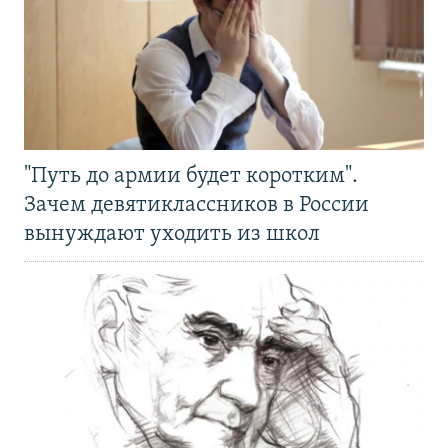
"Путь до армии будет коротким".
Зачем девятиклассников в России
вынуждают уходить из школ