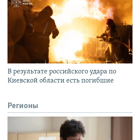
В результате российского удара по
Киевской области есть погибшие
Регионы