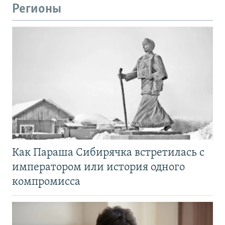
Регионы
Как Параша Сибирячка встретилась с
императором или история одного
компромисса