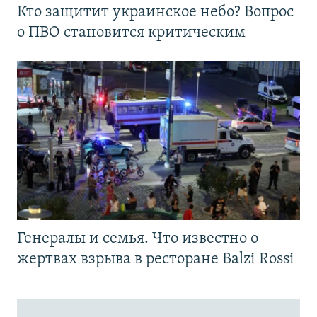
Кто защитит украинское небо? Вопрос
о ПВО становится критическим
Генералы и семья. Что известно о
жертвах взрыва в ресторане Balzi Rossi