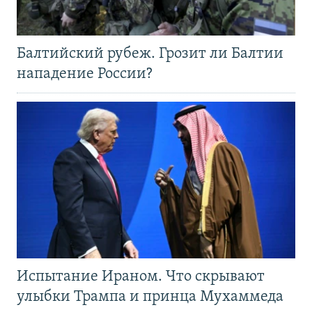
Балтийский рубеж. Грозит ли Балтии
нападение России?
Испытание Ираном. Что скрывают
улыбки Трампа и принца Мухаммеда