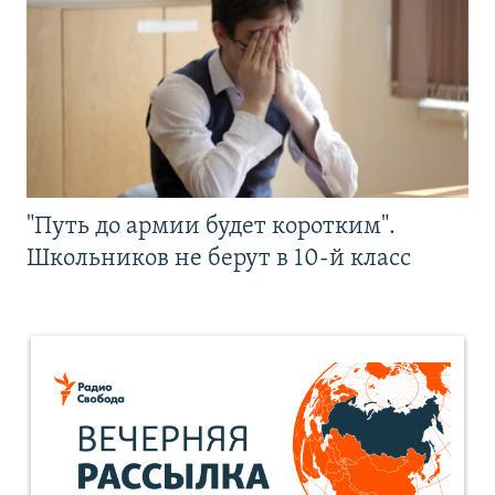
"Путь до армии будет коротким".
Школьников не берут в 10-й класс