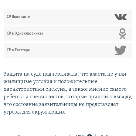
СР Вконтакте
СР в Одноклассниках
СР в Твиттере
Защита на суде подчеркивала, что власти не учли
жилищные условия и положительные
характеристики опекуна, а также мнение самого
ребенка и специалистов, которые пришли к выводу,
что состояние заявительницы не представляет
угрозы для окружающих.