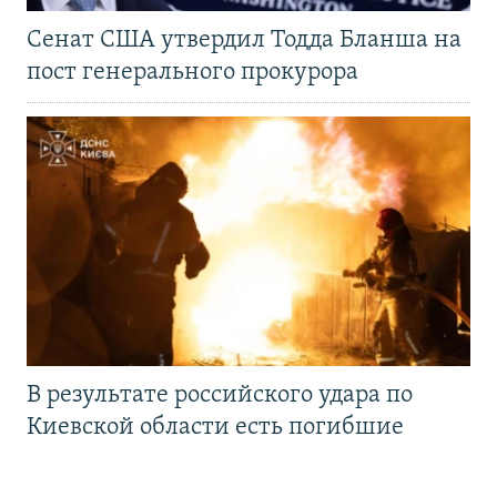
Сенат США утвердил Тодда Бланша на
пост генерального прокурора
В результате российского удара по
Киевской области есть погибшие