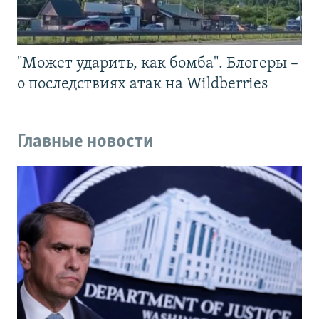
"Может ударить, как бомба". Блогеры –
о последствиях атак на Wildberries
Главные новости