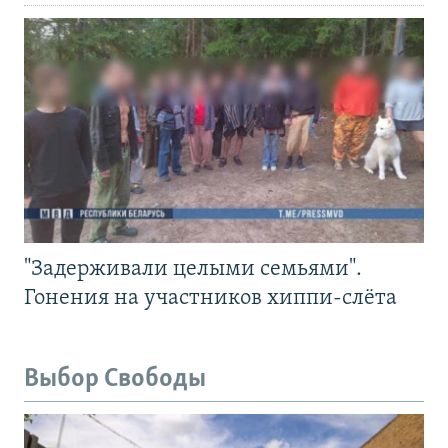
"Задерживали целыми семьями".
Гонения на участников хиппи-слёта
Выбор Свободы