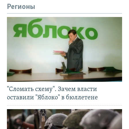
Регионы
"Сломать схему". Зачем власти
оставили "Яблоко" в бюллетене