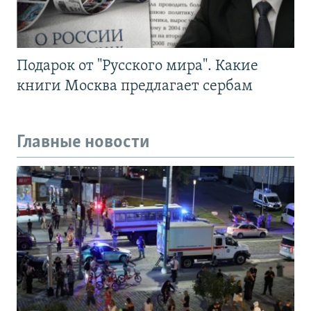
Подарок от "Русского мира". Какие
книги Москва предлагает сербам
Главные новости