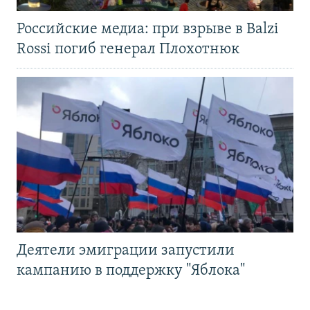
Российские медиа: при взрыве в Balzi
Rossi погиб генерал Плохотнюк
Деятели эмиграции запустили
кампанию в поддержку "Яблока"