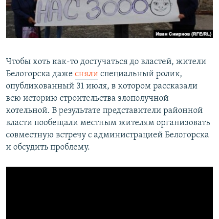
Чтобы хоть как-то достучаться до властей, жители
Белогорска даже
сняли
специальный ролик,
опубликованный 31 июля, в котором рассказали
всю историю строительства злополучной
котельной. В результате представители районной
власти пообещали местным жителям организовать
совместную встречу с администрацией Белогорска
и обсудить проблему.