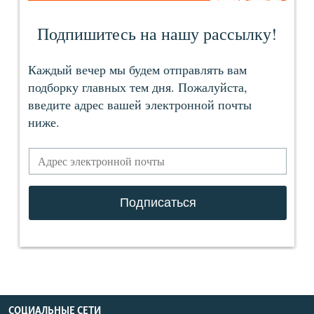
СОЦИАЛЬНЫЕ СЕТИ