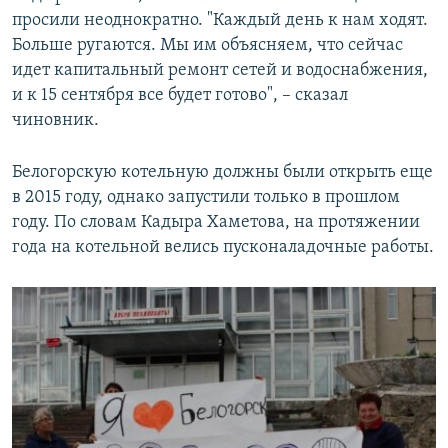
просили неоднократно. "Каждый день к нам ходят.
Больше ругаются. Мы им объясняем, что сейчас
идет капитальный ремонт сетей и водоснабжения,
и к 15 сентября все будет готово", – сказал
чиновник.
Белогорскую котельную должны были открыть еще
в 2015 году, однако запустили только в прошлом
году. По словам Кадыра Хаметова, на протяжении
года на котельной велись пусконаладочные работы.