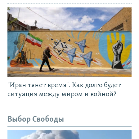
"Иран тянет время". Как долго будет
ситуация между миром и войной?
Выбор Свободы