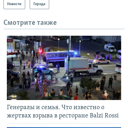
Новости
Города
Смотрите также
Генералы и семья. Что известно о
жертвах взрыва в ресторане Balzi Rossi