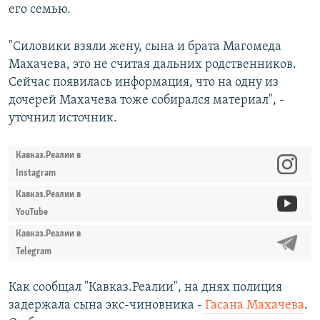
его семью.
"Силовики взяли жену, сына и брата Магомеда
Махачева, это не считая дальних родственников.
Сейчас появилась информация, что на одну из
дочерей Махачева тоже собирался материал", -
уточнил источник.
Кавказ.Реалии в
Instagram
Кавказ.Реалии в
YouTube
Кавказ.Реалии в
Telegram
Как сообщал "Кавказ.Реалии", на днях полиция
задержала сына экс-чиновника -
Гасана Махачева
.