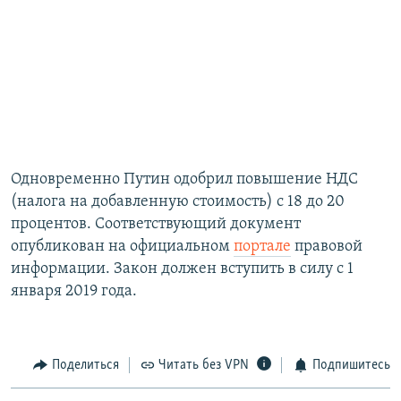
Одновременно Путин одобрил повышение НДС
(налога на добавленную стоимость) с 18 до 20
процентов. Соответствующий документ
опубликован на официальном
портале
правовой
информации. Закон должен вступить в силу с 1
января 2019 года.
Поделиться
Читать без VPN
Подпишитесь