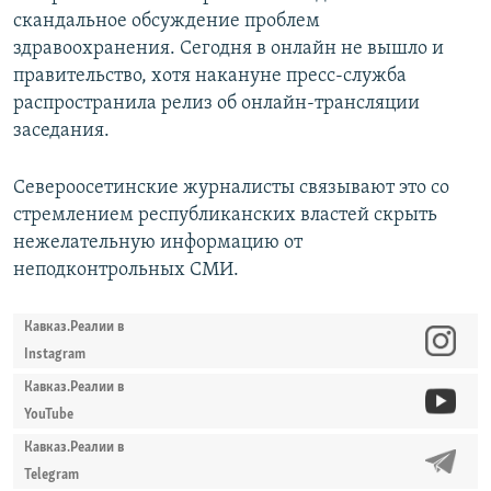
скандальное обсуждение проблем
здравоохранения. Сегодня в онлайн не вышло и
правительство, хотя накануне пресс-служба
распространила релиз об онлайн-трансляции
заседания.
Североосетинские журналисты связывают это со
стремлением республиканских властей скрыть
нежелательную информацию от
неподконтрольных СМИ.
Кавказ.Реалии в
Instagram
Кавказ.Реалии в
YouTube
Кавказ.Реалии в
Telegram