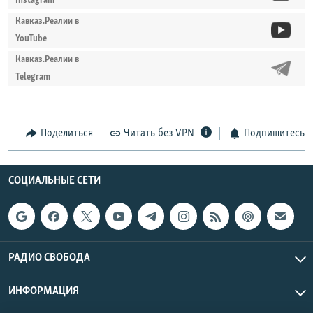
Instagram
Кавказ.Реалии в
YouTube
Кавказ.Реалии в
Telegram
Поделиться
Читать без VPN
Подпишитесь
СОЦИАЛЬНЫЕ СЕТИ
РАДИО СВОБОДА
ИНФОРМАЦИЯ