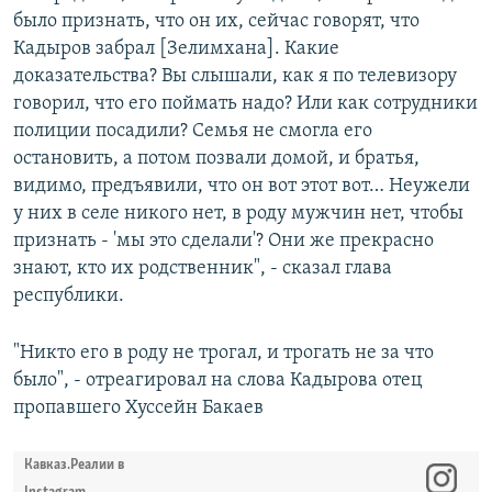
было признать, что он их, сейчас говорят, что
Кадыров забрал [Зелимхана]. Какие
доказательства? Вы слышали, как я по телевизору
говорил, что его поймать надо? Или как сотрудники
полиции посадили? Семья не смогла его
остановить, а потом позвали домой, и братья,
видимо, предъявили, что он вот этот вот… Неужели
у них в селе никого нет, в роду мужчин нет, чтобы
признать - 'мы это сделали'? Они же прекрасно
знают, кто их родственник", - сказал глава
республики.
"Никто его в роду не трогал, и трогать не за что
было", - отреагировал на слова Кадырова отец
пропавшего Хуссейн Бакаев
Кавказ.Реалии в