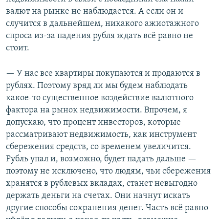
валют на рынке не наблюдается. А если он и
случится в дальнейшем, никакого ажиотажного
спроса из-за падения рубля ждать всё равно не
стоит.
— У нас все квартиры покупаются и продаются в
рублях. Поэтому вряд ли мы будем наблюдать
какое-то существенное воздействие валютного
фактора на рынок недвижимости. Впрочем, я
допускаю, что процент инвесторов, которые
рассматривают недвижимость, как инструмент
сбережения средств, со временем увеличится.
Рубль упал и, возможно, будет падать дальше —
поэтому не исключено, что людям, чьи сбережения
хранятся в рублевых вкладах, станет невыгодно
держать деньги на счетах. Они начнут искать
другие способы сохранения денег. Часть всё равно