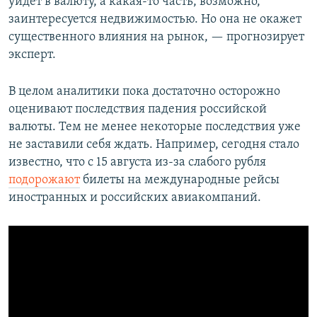
уйдёт в валюту, а какая-то часть, возможно,
заинтересуется недвижимостью. Но она не окажет
существенного влияния на рынок, — прогнозирует
эксперт.
В целом аналитики пока достаточно осторожно
оценивают последствия падения российской
валюты. Тем не менее некоторые последствия уже
не заставили себя ждать. Например, сегодня стало
известно, что с 15 августа из-за слабого рубля
подорожают
билеты на международные рейсы
иностранных и российских авиакомпаний.