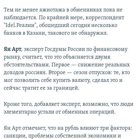
Тем не менее ажиотажа в обменниках пока не
наблюдается. По крайней мере, корреспондент
"Idel.Реалии", обошедший сегодня несколько
банков в Казани, такового не обнаружил.
Ян Арт
, эксперт Госдумы России по финансовому
рынку, считает, что это объясняется двумя
обстоятельствами. Первое — снижение реальных
доходов россиян. Второе — сезон отпусков: те, кто
мог позволить себе купить валюту, сделал это и
сейчас тратит ее за границей.
Кроме того, добавляет эксперт, возможно, что люди
элементарно устали от обменных операций.
Ян Арт отмечает, что на рубль влияют три фактора:
санкции, проблемы собственной экономики и