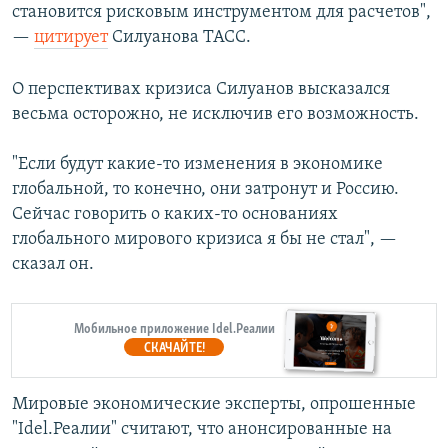
становится рисковым инструментом для расчетов",
—
цитирует
Силуанова ТАСС.
О перспективах кризиса Силуанов высказался
весьма осторожно, не исключив его возможность.
"Если будут какие-то изменения в экономике
глобальной, то конечно, они затронут и Россию.
Сейчас говорить о каких-то основаниях
глобального мирового кризиса я бы не стал", —
сказал он.
Мобильное приложение Idel.Реалии
СКАЧАЙТЕ!
Мировые экономические эксперты, опрошенные
"Idel.Реалии" считают, что анонсированные на