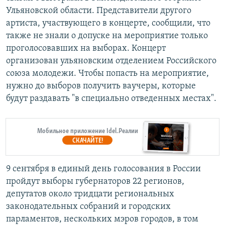
Ульяновской области. Представители другого
артиста, участвующего в концерте, сообщили, что
также не знали о допуске на мероприятие только
проголосовавших на выборах. Концерт
организован ульяновским отделением Российского
союза молодежи. Чтобы попасть на мероприятие,
нужно до выборов получить ваучеры, которые
будут раздавать "в специально отведенных местах".
Мобильное приложение Idel.Реалии
СКАЧАЙТЕ!
9 сентября в единый день голосования в России
пройдут выборы губернаторов 22 регионов,
депутатов около тридцати региональных
законодательных собраний и городских
парламентов, нескольких мэров городов, в том