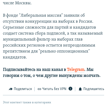
числе Москвы.
В фонде "Либеральная миссия" заявили об
отсутствии конкуренции на выборах в России.
Серьезные сложности для партий и кандидатов
создает система сбора подписей, а так называемый
муниципальный фильтр на выборах глав
российских регионов остается непреодолимым
препятствием для "реально оппозиционных"
кандидатов.
Подписывайтесь на наш канал в
Telegram
. Мы
говорим о том, о чем другие вынуждены молчать.
Поделиться
Читать без VPN
Подпишитесь
Этот контент также в категориях