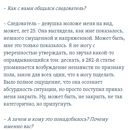
–
Как с вами общался следователь?
– Следователь – девушка моложе меня на вид,
может, лет 25. Она выглядела, как мне показалось,
немного смущенной и напряженной. Может быть,
мне это только показалось. Я не могу с
уверенностью утверждать, но звучал какой-то
оправдывающийся тон: дескать, в 282-й статье
упоминается возбуждение ненависти по признаку
пола, закон для всех один, что я могу поделать.
Было полное ощущение, что она осознает
абсурдность ситуации, но просто поступил приказ
меня закрыть. Ну, может быть, не закрыть, не так
категорично, но припугнуть.
–
А зачем и кому это понадобилось? Почему
именно вас?