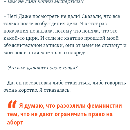
– Вам не дали копию экспертизы?
– Нет! Даже посмотреть не дали! Сказали, что все
только после возбуждения дела. Я в этот раз
показания не давала, потому что поняла, что это
какой-то цирк. И если не хватило прошлой моей
объяснительной записки, они от меня не отстанут и
мои показания мне только повредят.
– Это вам адвокат посоветовал?
– Да, он посоветовал либо отказаться, либо говорить
очень коротко. Я отказалась.
Я думаю, что разозлили феминистки
тем, что не дают ограничить право на
аборт