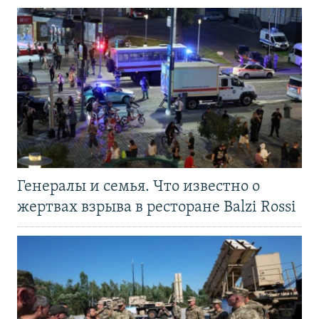
Генералы и семья. Что известно о
жертвах взрыва в ресторане Balzi Rossi