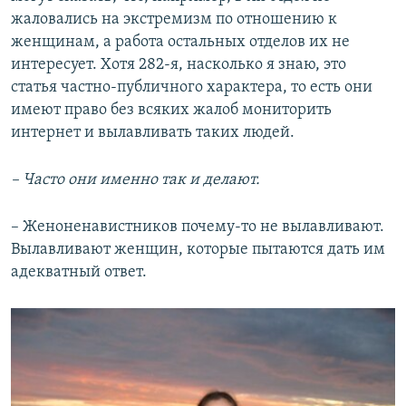
жаловались на экстремизм по отношению к
женщинам, а работа остальных отделов их не
интересует. Хотя 282-я, насколько я знаю, это
статья частно-публичного характера, то есть они
имеют право без всяких жалоб мониторить
интернет и вылавливать таких людей.
– Часто они именно так и делают.
– Женоненавистников почему-то не вылавливают.
Вылавливают женщин, которые пытаются дать им
адекватный ответ.