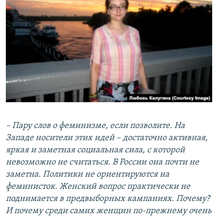
– Пару слов о феминизме, если позволите. На
Западе носители этих идей – достаточно активная,
яркая и заметная социальная сила, с которой
невозможно не считаться. В России она почти не
заметна. Политики не ориентируются на
феминисток. Женский вопрос практически не
поднимается в предвыборных кампаниях. Почему?
И почему среди самих женщин по-прежнему очень