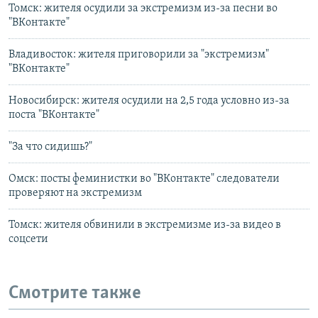
Томск: жителя осудили за экстремизм из-за песни во
"ВКонтакте"
Владивосток: жителя приговорили за "экстремизм"
"ВКонтакте"
Новосибирск: жителя осудили на 2,5 года условно из-за
поста "ВКонтакте"
"За что сидишь?"
Омск: посты феминистки во "ВКонтакте" следователи
проверяют на экстремизм
Томск: жителя обвинили в экстремизме из-за видео в
соцсети
Смотрите также