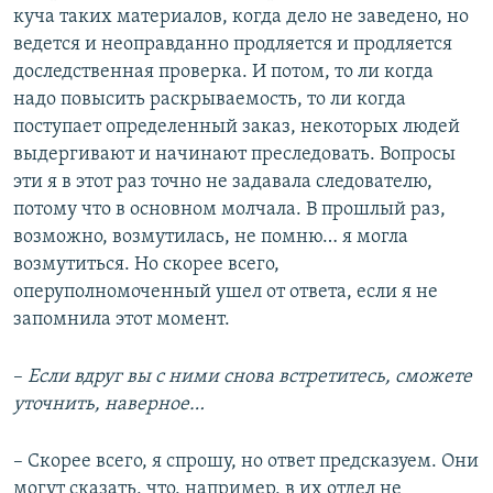
куча таких материалов, когда дело не заведено, но
ведется и неоправданно продляется и продляется
доследственная проверка. И потом, то ли когда
надо повысить раскрываемость, то ли когда
поступает определенный заказ, некоторых людей
выдергивают и начинают преследовать. Вопросы
эти я в этот раз точно не задавала следователю,
потому что в основном молчала. В прошлый раз,
возможно, возмутилась, не помню… я могла
возмутиться. Но скорее всего,
оперуполномоченный ушел от ответа, если я не
запомнила этот момент.
–
Если вдруг вы с ними снова встретитесь, сможете
уточнить, наверное…
– Скорее всего, я спрошу, но ответ предсказуем. Они
могут сказать, что, например, в их отдел не