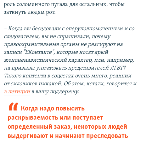
роль соломенного пугала для остальных, чтобы
заткнуть людям рот.
– Когда вы беседовали с оперуполномоченным и со
следователем, вы не спрашивали, почему
правоохранительные органы не реагируют на
записи "ВКонтакте", которые носят ярый
женоненавистнический характер, или, например,
на призывы уничтожать представителей ЛГБТ?
Такого контента в соцсетях очень много, реакции
от силовиков никакой. Об этом, кстати, говорится и
в петиции
в вашу поддержку.
Когда надо повысить
раскрываемость или поступает
определенный заказ, некоторых людей
выдергивают и начинают преследовать