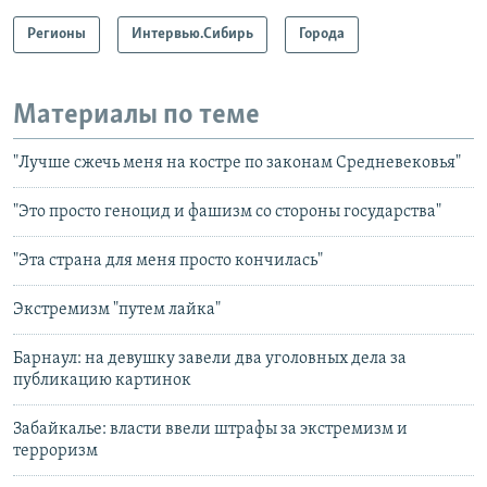
Регионы
Интервью.Сибирь
Города
Материалы по теме
"Лучше сжечь меня на костре по законам Средневековья"
"Это просто геноцид и фашизм со стороны государства"
"Эта страна для меня просто кончилась"
Экстремизм "путем лайка"
Барнаул: на девушку завели два уголовных дела за
публикацию картинок
Забайкалье: власти ввели штрафы за экстремизм и
терроризм