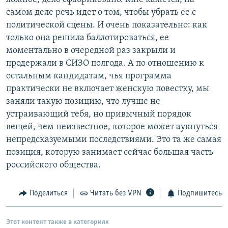
самом деле речь идет о том, чтобы убрать ее с
политической сцены. И очень показательно: как
только она решила баллотироваться, ее
моментально в очередной раз закрыли и
продержали в СИЗО полгода. А по отношению к
остальным кандидатам, чья программа
практически не включает женскую повестку, мы
заняли такую позицию, что лучше не
устраивающий тебя, но привычный порядок
вещей, чем неизвестное, которое может аукнуться
непредсказуемыми последствиями. Это та же самая
позиция, которую занимает сейчас большая часть
российского общества.
Поделиться
Читать без VPN
Подпишитесь
Этот контент также в категориях