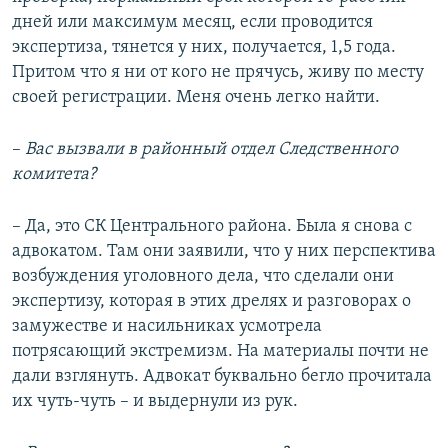
дней или максимум месяц, если проводится
экспертиза, тянется у них, получается, 1,5 года.
Притом что я ни от кого не прячусь, живу по месту
своей регистрации. Меня очень легко найти.
–
Вас вызвали в районный отдел Следственного
комитета?
– Да, это СК Центрального района. Была я снова с
адвокатом. Там они заявили, что у них перспектива
возбуждения уголовного дела, что сделали они
экспертизу, которая в этих дрелях и разговорах о
замужестве и насильниках усмотрела
потрясающий экстремизм. На материалы почти не
дали взглянуть. Адвокат буквально бегло прочитала
их чуть-чуть – и выдернули из рук.