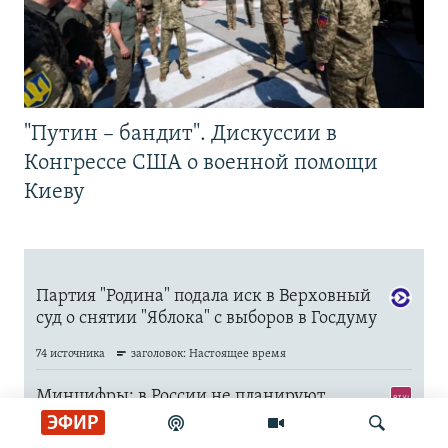
"Путин – бандит". Дискуссии в
Конгрессе США о военной помощи
Киеву
ЭФИР