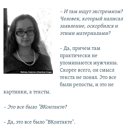
– И там ищут экстремизм?
Человек, который написал
заявление, оскорбился и
этими материалами?
– Да, причем там
практически не
упоминаются мужчины.
Скорее всего, он смысл
текста не понял. Это все
были репосты, и это не
картинки, а тексты.
– Это все было "ВКонтакте?
– Да, это все было "ВКонтакте".