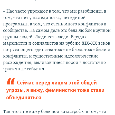
– Нас часто упрекают в том, что мы разобщены, в
том, что нет у нас единства, нет единой
программы, в том, что очень много конфликтов в
сообществе. На самом деле это беда любой крупной
группы людей. Люди есть люди. В рядах
марксистов и социалистов на рубеже XIX–XX веков
потрясающего единства тоже не было: тоже были и
конфликты, и существенные идеологические
расхождения, выливавшиеся порой в достаточно
трагичные события.
Сейчас перед лицом этой общей
угрозы, я вижу, феминистки тоже стали
объединяться
Так что я не вижу большой катастрофы в том, что