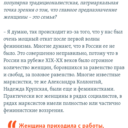
популярна традиционалистская, патриархальная
точка зрения о том, что главное предназначение
женщины – это семья?
– Я думаю, так происходит из-за того, что у нас был
очень мощный откат после первой волны
феминизма. Многие думают, что в России ее не
было. Это совершенно неправильно, потому что в
России на рубеже XIX–XX веков было огромное
количество женщин, боровшихся за равенство прав
и свобод, за половое равенство. Многие известные
марксистки, те же Александра Коллонтай,
Надежда Крупская, были еще и феминистками.
Практически все женщины в рядах социалистов, в
рядах марксистов имели полностью или частично
феминистские воззрения.
Женщина приходила с работы,