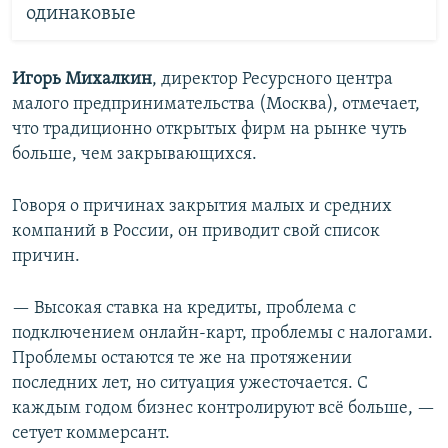
одинаковые
Игорь Михалкин
, директор Ресурсного центра
малого предпринимательства (Москва), отмечает,
что традиционно открытых фирм на рынке чуть
больше, чем закрывающихся.
Говоря о причинах закрытия малых и средних
компаний в России, он приводит свой список
причин.
— Высокая ставка на кредиты, проблема с
подключением онлайн-карт, проблемы с налогами.
Проблемы остаются те же на протяжении
последних лет, но ситуация ужесточается. С
каждым годом бизнес контролируют всё больше, —
сетует коммерсант.