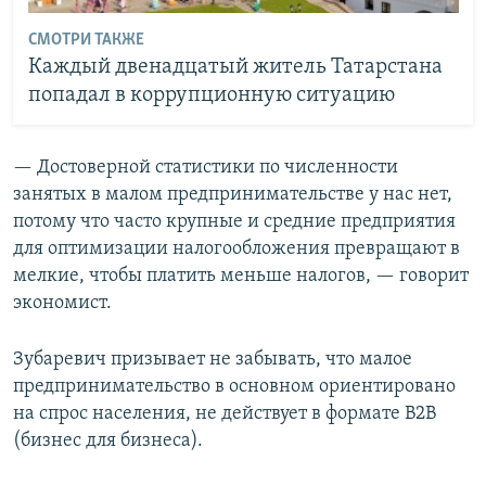
СМОТРИ ТАКЖЕ
Каждый двенадцатый житель Татарстана
попадал в коррупционную ситуацию
— Достоверной статистики по численности
занятых в малом предпринимательстве у нас нет,
потому что часто крупные и средние предприятия
для оптимизации налогообложения превращают в
мелкие, чтобы платить меньше налогов, — говорит
экономист.
Зубаревич призывает не забывать, что малое
предпринимательство в основном ориентировано
на спрос населения, не действует в формате B2B
(бизнес для бизнеса).