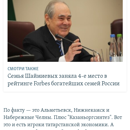
СМОТРИ ТАКЖЕ
Семья Шаймиевых заняла 4-е место в
рейтинге Forbes богатейших семей России
По факту — это Альметьевск, Нижнекамск и
Набережные Челны. Плюс "Казаньоргсинтез". Вот
это и есть игроки татарстанской экономики. А