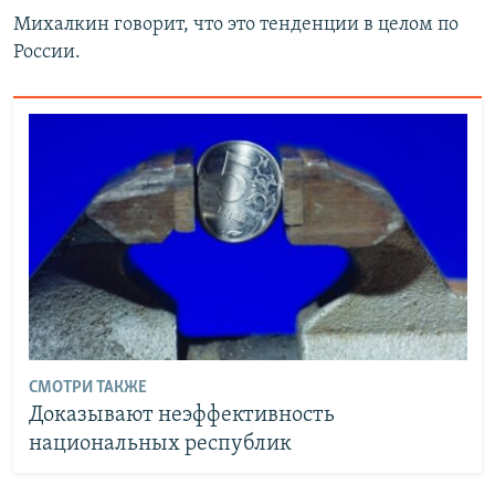
Михалкин говорит, что это тенденции в целом по
России.
СМОТРИ ТАКЖЕ
Доказывают неэффективность
национальных республик