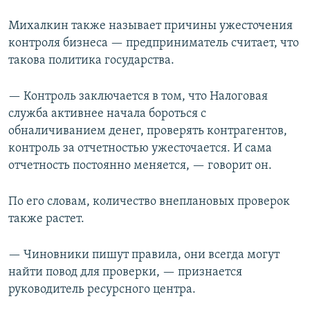
Михалкин также называет причины ужесточения
контроля бизнеса — предприниматель считает, что
такова политика государства.
— Контроль заключается в том, что Налоговая
служба активнее начала бороться с
обналичиванием денег, проверять контрагентов,
контроль за отчетностью ужесточается. И сама
отчетность постоянно меняется, — говорит он.
По его словам, количество внеплановых проверок
также растет.
— Чиновники пишут правила, они всегда могут
найти повод для проверки, — признается
руководитель ресурсного центра.