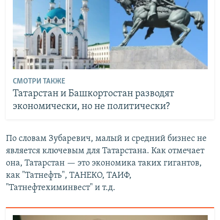
СМОТРИ ТАКЖЕ
Татарстан и Башкортостан разводят
экономически, но не политически?
По словам Зубаревич, малый и средний бизнес не
является ключевым для Татарстана. Как отмечает
она, Татарстан — это экономика таких гигантов,
как "Татнефть", ТАНЕКО, ТАИФ,
"Татнефтехиминвест" и т.д.