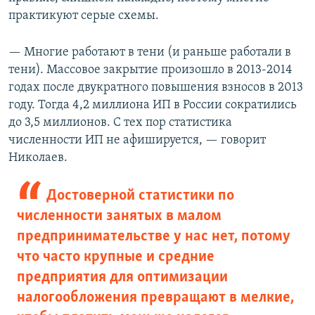
практикуют серые схемы.
— Многие работают в тени (и раньше работали в
тени). Массовое закрытие произошло в 2013-2014
годах после двукратного повышения взносов в 2013
году. Тогда 4,2 миллиона ИП в России сократились
до 3,5 миллионов. С тех пор статистика
численности ИП не афишируется, — говорит
Николаев.
Достоверной статистики по
численности занятых в малом
предпринимательстве у нас нет, потому
что часто крупные и средние
предприятия для оптимизации
налогообложения превращают в мелкие,