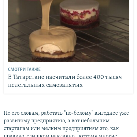
СМОТРИ ТАКЖЕ
В Татарстане насчитали более 400 тысяч
нелегальных самозанятых
По его словам, работать "по-белому" выгоднее уже
развитому предприятию, а вот небольшим
стартапам или мелким предприятиям это, как
правило, слишком накладно, поэтому многие