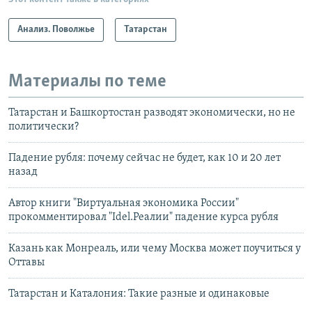
Анализ. Поволжье
Татарстан
Материалы по теме
Татарстан и Башкортостан разводят экономически, но не
политически?
Падение рубля: почему сейчас не будет, как 10 и 20 лет
назад
Автор книги "Виртуальная экономика России"
прокомментировал "Idel.Реалии" падение курса рубля
Казань как Монреаль, или чему Москва может поучиться у
Оттавы
Татарстан и Каталония: Такие разные и одинаковые