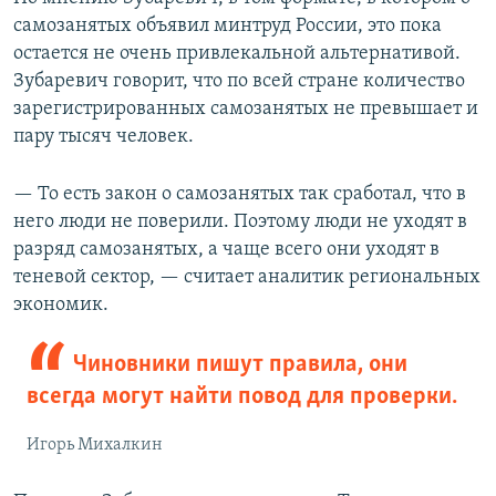
самозанятых объявил минтруд России, это пока
остается не очень привлекальной альтернативой.
Зубаревич говорит, что по всей стране количество
зарегистрированных самозанятых не превышает и
пару тысяч человек.
— То есть закон о самозанятых так сработал, что в
него люди не поверили. Поэтому люди не уходят в
разряд самозанятых, а чаще всего они уходят в
теневой сектор, — считает аналитик региональных
экономик.
Чиновники пишут правила, они
всегда могут найти повод для проверки.
Игорь Михалкин