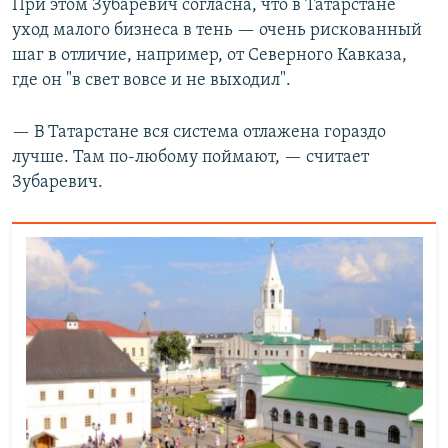
При этом Зубаревич согласна, что в Татарстане
уход малого бизнеса в тень — очень рискованный
шаг в отличие, например, от Северного Кавказа,
где он "в свет вовсе и не выходил".
— В Татарстане вся система отлажена гораздо
лучше. Там по-любому поймают, — считает
Зубаревич.