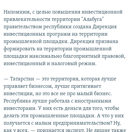
Напомним, с целью повышения инвестиционной
привлекательности территории "Алабуга"
правительством республики создана Дирекция
инвестиционных программ на территории
промышленной площадки. Дирекция призвана
формировать на территории промышленной
площадки максимально благоприятный правовой,
инвестиционный и налоговый режим.
— Татарстан — это территория, которая лучше
управляет бизнесом, лучше притягивает
инвестиции, но это все не про малый бизнес.
Республика лучше работала с иностранными
инвесторами. У них есть деньги для того, чтобы
делать эти промышленные площадки. А что у них
получается с малым предпринимательством? Ну,
как у всех, — признается эксперт. Не лишне также