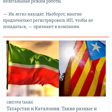
нелегальный режим работы.
— Их легко находят. Наоборот, многие
предпочитают регистрировать ИП, чтобы не
попадаться, — признают в компании.
СМОТРИ ТАКЖЕ
Татарстан и Каталония: Такие разные и