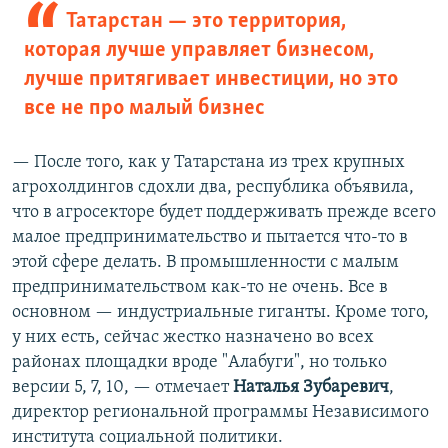
Татарстан — это территория,
которая лучше управляет бизнесом,
лучше притягивает инвестиции, но это
все не про малый бизнес
— После того, как у Татарстана из трех крупных
агрохолдингов сдохли два, республика объявила,
что в агросекторе будет поддерживать прежде всего
малое предпринимательство и пытается что-то в
этой сфере делать. В промышленности с малым
предпринимательством как-то не очень. Все в
основном — индустриальные гиганты. Кроме того,
у них есть, сейчас жестко назначено во всех
районах площадки вроде "Алабуги", но только
версии 5, 7, 10, — отмечает
Наталья Зубаревич
,
директор региональной программы Независимого
института социальной политики.