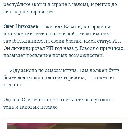
республике (как и в стране в целом), и рынок до
сих пор не оправился.
Олег Николаев
—​ житель Казани, который на
протяжении пяти с половиной лет занимался
зарабатыванием на своих блогах, имея статус ИП.
Он ликвидировал ИП год назад. Говоря о причинах,
называет появление новых возможностей.
— Жду закона по самозанятым. Там должен быть
более лояльный налоговый режим, — отмечает
казанец.
Однако Олег считает, что есть и те, кто уходит в
тень и таковых немало.