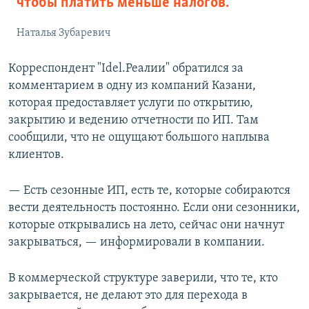
чтобы платить меньше налогов.
Наталья Зубаревич
Корреспондент "Idel.Реалии" обратился за
комментарием в одну из компаний Казани,
которая предоставляет услуги по открытию,
закрытию и ведению отчетности по ИП. Там
сообщили, что не ощущают большого наплыва
клиентов.
— Есть сезонные ИП, есть те, которые собираются
вести деятельность постоянно. Если они сезонники,
которые открывались на лето, сейчас они начнут
закрываться, — информировали в компании.
В коммерческой структуре заверили, что те, кто
закрывается, не делают это для перехода в