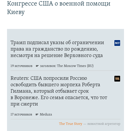
Конгрессе США о военной помощи
Киеву