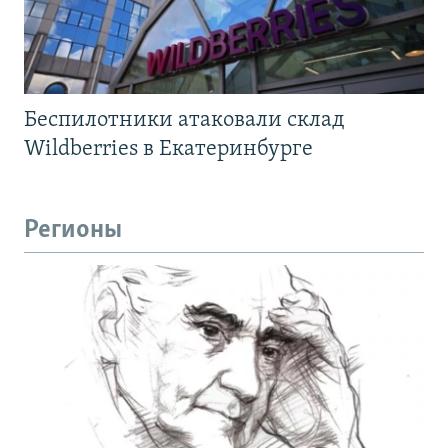
Беспилотники атаковали склад
Wildberries в Екатеринбурге
Регионы