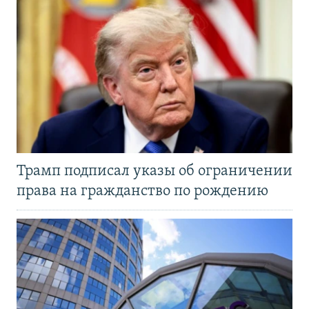
Трамп подписал указы об ограничении
права на гражданство по рождению