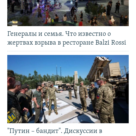
Генералы и семья. Что известно о
жертвах взрыва в ресторане Balzi Rossi
"Путин – бандит". Дискуссии в