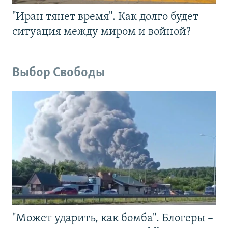
"Иран тянет время". Как долго будет
ситуация между миром и войной?
Выбор Свободы
"Может ударить, как бомба". Блогеры –