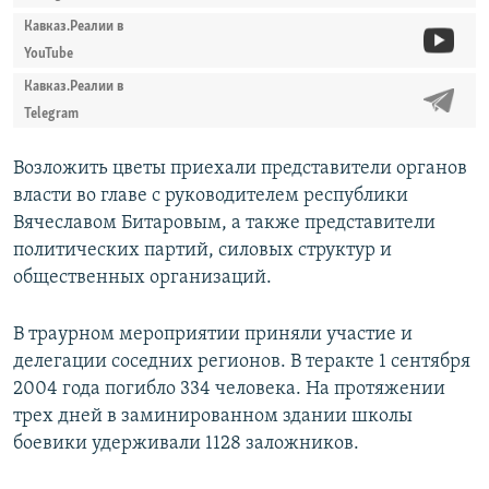
Кавказ.Реалии в
YouTube
Кавказ.Реалии в
Telegram
Возложить цветы приехали представители органов
власти во главе с руководителем республики
Вячеславом Битаровым, а также представители
политических партий, силовых структур и
общественных организаций.
В траурном мероприятии приняли участие и
делегации соседних регионов. В теракте 1 сентября
2004 года погибло 334 человека. На протяжении
трех дней в заминированном здании школы
боевики удерживали 1128 заложников.