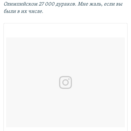
Олимпийском 27 000 дураков. Мне жаль, если вы
были в их числе.