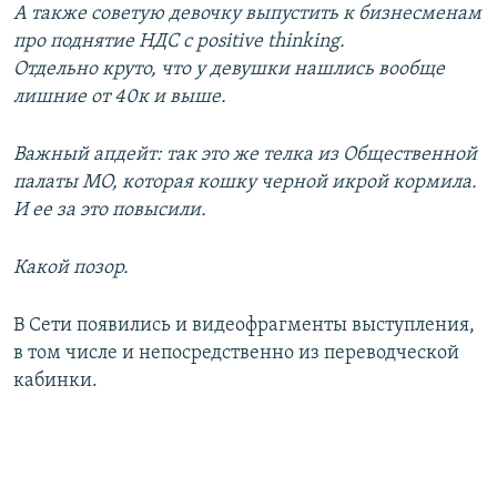
А также советую девочку выпустить к бизнесменам
про поднятие НДС с positive thinking.
Отдельно круто, что у девушки нашлись вообще
лишние от 40к и выше.
Важный апдейт: так это же телка из Общественной
палаты МО, которая кошку черной икрой кормила.
И ее за это повысили.
Какой позор.
В Сети появились и видеофрагменты выступления,
в том числе и непосредственно из переводческой
кабинки.