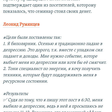
подтверждает один из посетителей, которому
показалось, что семинар стоил своих денег.
Леонид Румянцев
#Цели были поставлены так:
1. Я биполярник. Осенью я традиционно падаю в
депрессию. Это дорого, т.к. вместе с упадком сил
падают и доходы. Мне нужно событие, которе
выбьет меня из депрессии или хотя бы её смягчит.
2. Тони специалист по энергии, я хочу получить
техники, которые будут поддерживать меня в
ресурсном состоянии.
#Результаты
✅ Судя по тому, что я пишу этот пост в 6:30, меня
выбило и депрессии, ведь в ней я просыпаюсь не