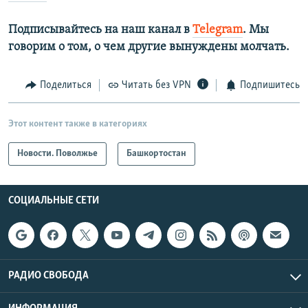
Подписывайтесь на наш канал в
Telegram
. Мы
говорим о том, о чем другие вынуждены молчать.
Поделиться
Читать без VPN
Подпишитесь
Этот контент также в категориях
Новости. Поволжье
Башкортостан
СОЦИАЛЬНЫЕ СЕТИ
РАДИО СВОБОДА