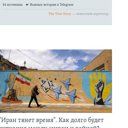
"Иран тянет время". Как долго будет