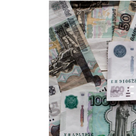
РАСПИСАНИЕ ВЕЩАНИЯ
ПОДПИШИТЕСЬ НА РАССЫЛКУ