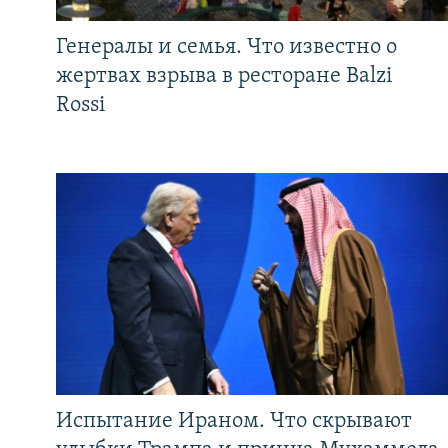
Генералы и семья. Что известно о
жертвах взрыва в ресторане Balzi
Rossi
Испытание Ираном. Что скрывают