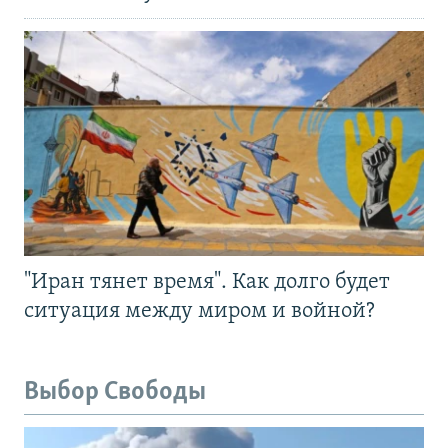
"Иран тянет время". Как долго будет
ситуация между миром и войной?
Выбор Свободы