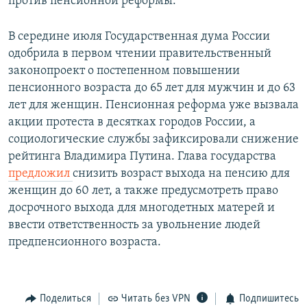
против пенсионной реформы.
В середине июля Государственная дума России
одобрила в первом чтении правительственный
законопроект о постепенном повышении
пенсионного возраста до 65 лет для мужчин и до 63
лет для женщин. Пенсионная реформа уже вызвала
акции протеста в десятках городов России, а
социологические службы зафиксировали снижение
рейтинга Владимира Путина. Глава государства
предложил
снизить возраст выхода на пенсию для
женщин до 60 лет, а также предусмотреть право
досрочного выхода для многодетных матерей и
ввести ответственность за увольнение людей
предпенсионного возраста.
Поделиться
Читать без VPN
Подпишитесь