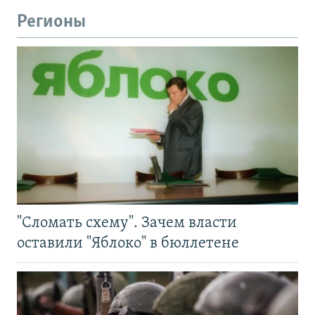
Регионы
"Сломать схему". Зачем власти
оставили "Яблоко" в бюллетене