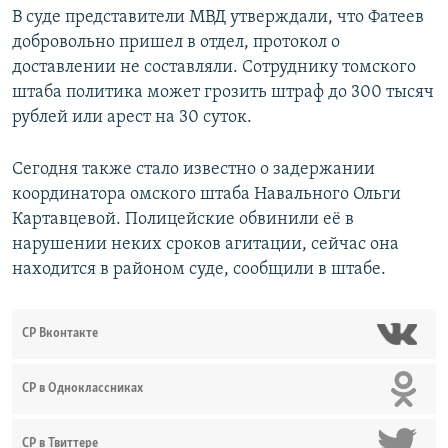
В суде представители МВД утверждали, что Фатеев
добровольно пришел в отдел, протокол о
доставлении не составляли. Сотруднику томского
штаба политика может грозить штраф до 300 тысяч
рублей или арест на 30 суток.
Сегодня также стало известно о задержании
координатора омского штаба Навального Ольги
Картавцевой. Полицейские обвинили её в
нарушении неких сроков агитации, сейчас она
находится в районом суде, сообщили в штабе.
СР Вконтакте
СР в Одноклассниках
СР в Твиттере