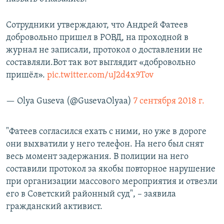
Сотрудники утверждают, что Андрей Фатеев
добровольно пришел в РОВД, на проходной в
журнал не записали, протокол о доставлении не
составляли.Вот так вот выглядит «добровольно
пришёл».
pic.twitter.com/uJ2d4x9Tov
— Olya Guseva (@GusevaOlyaa)
7 сентября 2018 г.
"Фатеев согласился ехать с ними, но уже в дороге
они выхватили у него телефон. На него был снят
весь момент задержания. В полиции на него
составили протокол за якобы повторное нарушение
при организации массового мероприятия и отвезли
его в Советский районный суд", – заявила
гражданский активист.