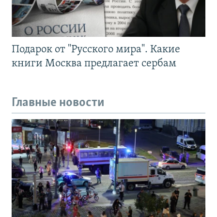
Подарок от "Русского мира". Какие
книги Москва предлагает сербам
Главные новости