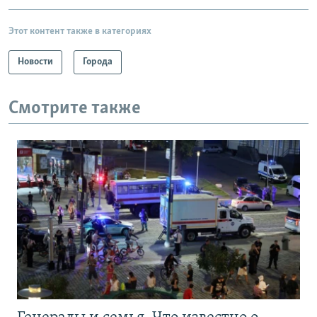
Этот контент также в категориях
Новости
Города
Смотрите также