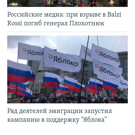
Российские медиа: при взрыве в Balzi
Rossi погиб генерал Плохотнюк
Ряд деятелей эмиграции запустил
кампанию в поддержку "Яблока"