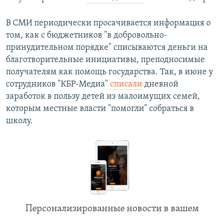
В СМИ периодически просачивается информация о
том, как с бюджетников "в добровольно-
принудительном порядке" списываются деньги на
благотворительные инициативы, преподносимые
получателям как помощь государства. Так, в июне у
сотрудников "КБР-Медиа"
списали
дневной
заработок в пользу детей из малоимущих семей,
которым местные власти "помогли" собраться в
школу.
Персонализированные новости в вашем