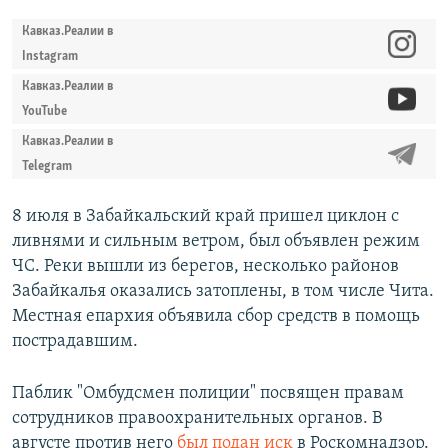
Кавказ.Реалии в
Instagram
Кавказ.Реалии в
YouTube
Кавказ.Реалии в
Telegram
8 июля в Забайкальский край пришел циклон с
ливнями и сильным ветром, был объявлен режим
ЧС. Реки вышли из берегов, несколько районов
Забайкалья оказались затоплены, в том числе Чита.
Местная епархия объявила сбор средств в помощь
пострадавшим.
Паблик "Омбудсмен полиции" посвящен правам
сотрудников правоохранительных органов. В
августе против него
был подан иск
в Роскомнадзор.