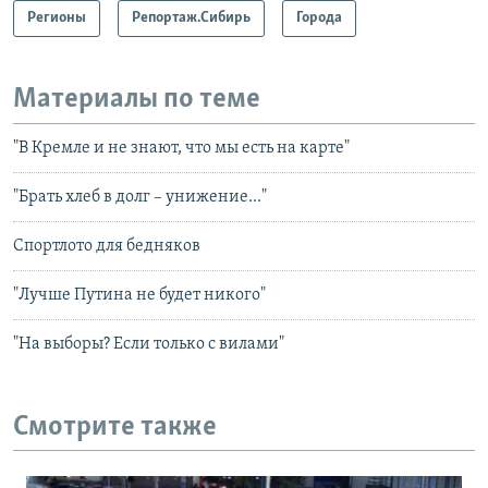
Регионы
Репортаж.Сибирь
Города
Материалы по теме
"В Кремле и не знают, что мы есть на карте"
"Брать хлеб в долг – унижение..."
Спортлото для бедняков
"Лучше Путина не будет никого"
"На выборы? Если только с вилами"
Смотрите также