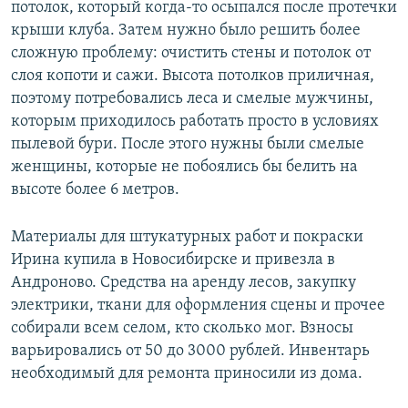
потолок, который когда-то осыпался после протечки
крыши клуба. Затем нужно было решить более
сложную проблему: очистить стены и потолок от
слоя копоти и сажи. Высота потолков приличная,
поэтому потребовались леса и смелые мужчины,
которым приходилось работать просто в условиях
пылевой бури. После этого нужны были смелые
женщины, которые не побоялись бы белить на
высоте более 6 метров.
Материалы для штукатурных работ и покраски
Ирина купила в Новосибирске и привезла в
Андроново. Средства на аренду лесов, закупку
электрики, ткани для оформления сцены и прочее
собирали всем селом, кто сколько мог. Взносы
варьировались от 50 до 3000 рублей. Инвентарь
необходимый для ремонта приносили из дома.