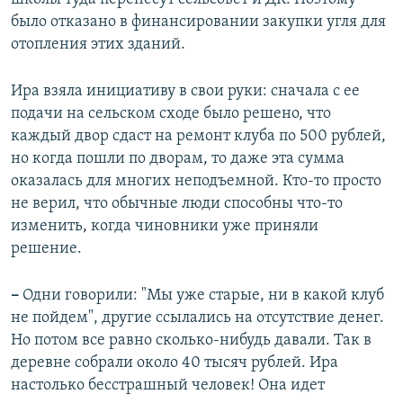
было отказано в финансировании закупки угля для
отопления этих зданий.
Ира взяла инициативу в свои руки: сначала с ее
подачи на сельском сходе было решено, что
каждый двор сдаст на ремонт клуба по 500 рублей,
но когда пошли по дворам, то даже эта сумма
оказалась для многих неподъемной. Кто-то просто
не верил, что обычные люди способны что-то
изменить, когда чиновники уже приняли
решение.
–
Одни говорили: "Мы уже старые, ни в какой клуб
не пойдем", другие ссылались на отсутствие денег.
Но потом все равно сколько-нибудь давали. Так в
деревне собрали около 40 тысяч рублей. Ира
настолько бесстрашный человек! Она идет