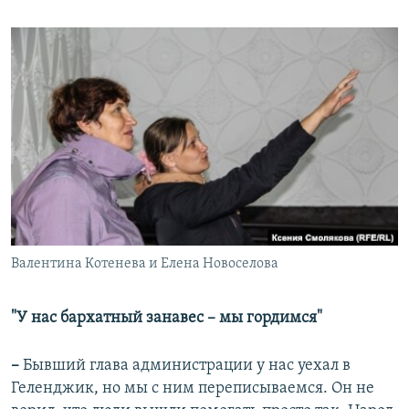
Валентина Котенева и Елена Новоселова
"У нас бархатный занавес – мы гордимся"
–
Бывший глава администрации у нас уехал в
Геленджик, но мы с ним переписываемся. Он не