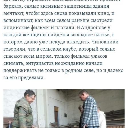
бархата, самые активные защитницы здания
мечтают, чтобы здесь снова показывали кино, и
вспоминают, как всем селом раньше смотрели
индийские фильмы и плакали. В Андронове у
каждой женщины найдется выходное платье, в
котором давно уже некуда выходить. Чиновники
говорили, что в сельском клубе, который селяне
спасают всем миром, только фильмы ужасов
снимать, энтузиастов неожиданно начали
поддерживать не только в родном селе, но и далеко
за его пределами.