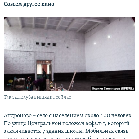
Совсем другое кино
Так зал клуба выглядит сейчас
Андроново
–
село с населением около 400 человек.
По улице Центральной положен асфальт, который
заканчивается у здания школы. Мобильная связь