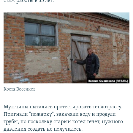
стаж работы в 35 лет.
Костя Веселков
Мужчины пытались протестировать теплотрассу.
Пригнали "пожарку", закачали воду и продули
трубы, но поскольку старый котел течет, нужного
давления создать не получилось.