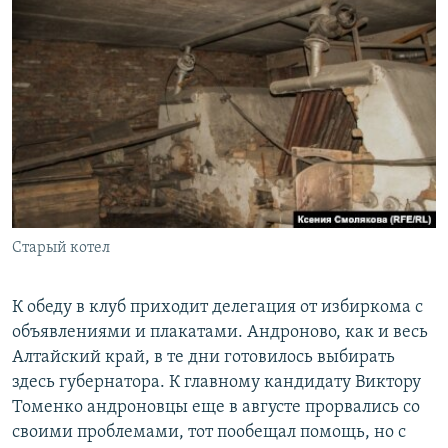
Старый котел
К обеду в клуб приходит делегация от избиркома с
объявлениями и плакатами. Андроново, как и весь
Алтайский край, в те дни готовилось выбирать
здесь губернатора. К главному кандидату Виктору
Томенко андроновцы еще в августе прорвались со
своими проблемами, тот пообещал помощь, но с