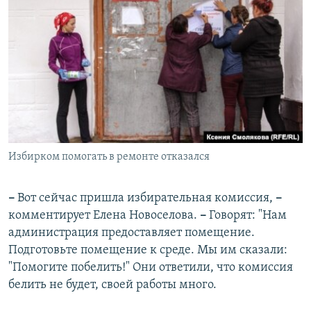
Избирком помогать в ремонте отказался
–
Вот сейчас пришла избирательная комиссия,
–
комментирует Елена Новоселова.
–
Говорят: "Нам
администрация предоставляет помещение.
Подготовьте помещение к среде. Мы им сказали:
"Помогите побелить!" Они ответили, что комиссия
белить не будет, своей работы много.