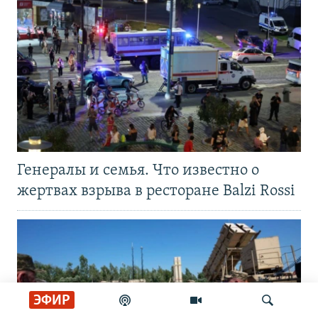
Генералы и семья. Что известно о
жертвах взрыва в ресторане Balzi Rossi
ЭФИР