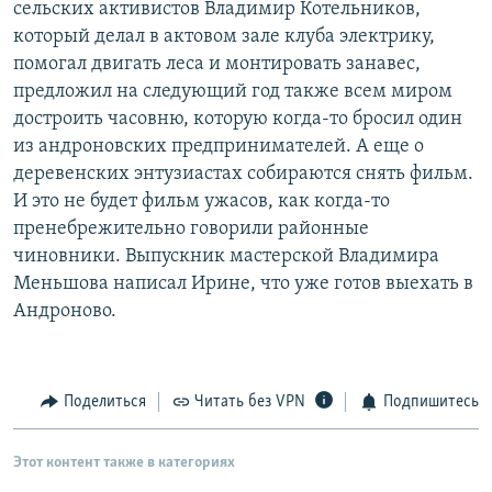
сельских активистов Владимир Котельников,
который делал в актовом зале клуба электрику,
помогал двигать леса и монтировать занавес,
предложил на следующий год также всем миром
достроить часовню, которую когда-то бросил один
из андроновских предпринимателей. А еще о
деревенских энтузиастах собираются снять фильм.
И это не будет фильм ужасов, как когда-то
пренебрежительно говорили районные
чиновники. Выпускник мастерской Владимира
Меньшова написал Ирине, что уже готов выехать в
Андроново.
Поделиться
Читать без VPN
Подпишитесь
Этот контент также в категориях