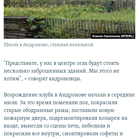
Школа в Андронове, ставшая начальной
"Представьте, у нас в центре села будут стоять
несколько заброшенных зданий. Мы этого не
хотим",
–
говорят андроновцы.
Возрождение клуба в Андронове начали в середине
июля. За это время поменяли пол, покрасили
старые ободранные рамы, поставили новую
пожарную дверь, подремонтировали козырек на
входе, вынесли со сцены печь, побелили и
покрасили все внутри, смонтировали софиты и