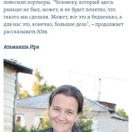
повесили портьеры. "Человеку, который здесь
раньше не был, может, и не будет понятно, что
такого мы сделали. Может, все это и бедненько, а
для нас это, конечно, большое дело",
–
продолжает
рассказывать Юля.
Атаманша Ира