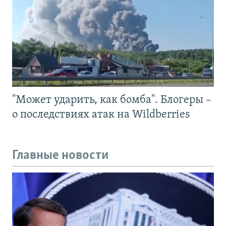
"Может ударить, как бомба". Блогеры –
о последствиях атак на Wildberries
Главные новости