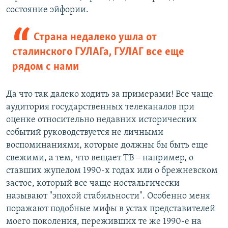
состояние эйфории.
Страна недалеко ушла от
сталинского ГУЛАГа, ГУЛАГ все еще
рядом с нами
Да что так далеко ходить за примерами! Все чаще
аудитория государственных телеканалов при
оценке относительно недавних исторических
событий руководствуется не личными
воспоминаниями, которые должны бы быть еще
свежими, а тем, что вещает ТВ – например, о
ставших жупелом 1990-х годах или о брежневском
застое, который все чаще ностальгически
называют "эпохой стабильности". Особенно меня
поражают подобные мифы в устах представителей
моего поколения, переживших те же 1990-е на