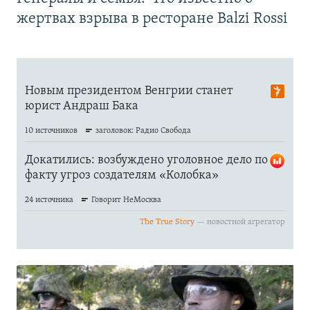
жертвах взрыва в ресторане Balzi Rossi