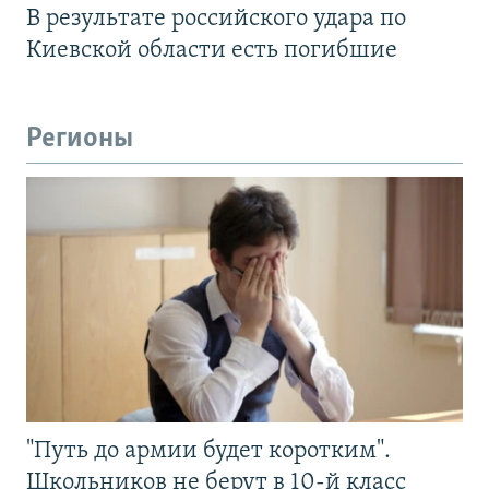
В результате российского удара по
Киевской области есть погибшие
Регионы
"Путь до армии будет коротким".
Школьников не берут в 10-й класс