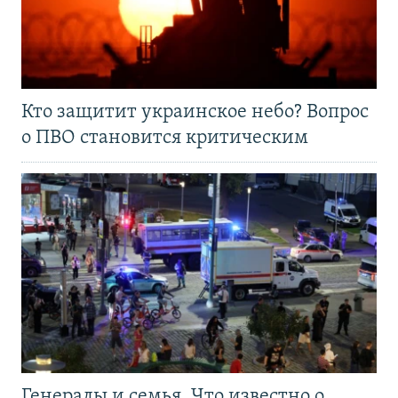
Кто защитит украинское небо? Вопрос
о ПВО становится критическим
Генералы и семья. Что известно о