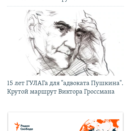
15 лет ГУЛАГа для "адвоката Пушкина".
Крутой маршрут Виктора Гроссмана