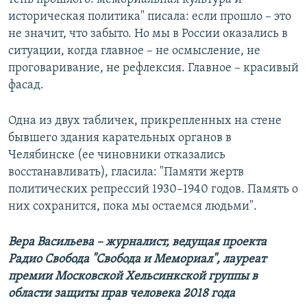
историческая политика" писала: если прошло – это
не значит, что забыто. Но мы в России оказались в
ситуации, когда главное – не осмысление, не
проговаривание, не рефлексия. Главное – красивый
фасад.
Одна из двух табличек, прикрепленных на стене
бывшего здания карательных органов в
Челябинске (ее чиновники отказались
восстанавливать), гласила: "Памяти жертв
политических репрессий 1930–1940 годов. Память о
них сохранится, пока мы остаемся людьми".
Вера Васильева – журналист, ведущая проекта
Радио Свобода "Свобода и Мемориал", лауреат
премии Московской Хельсинкской группы в
области защиты прав человека 2018 года