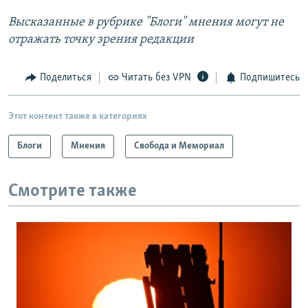
Высказанные в рубрике "Блоги" мнения могут не
отражать точку зрения редакции​
Поделиться
Читать без VPN
Подпишитесь
Этот контент также в категориях
Блоги
Мнения
Свобода и Мемориал
Смотрите также