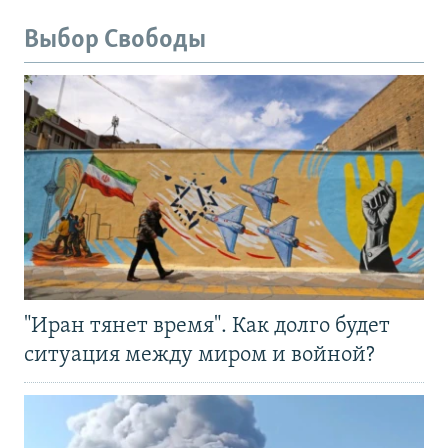
Выбор Свободы
"Иран тянет время". Как долго будет
ситуация между миром и войной?