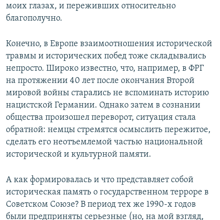
моих глазах, и переживших относительно
благополучно.
Конечно, в Европе взаимоотношения исторической
травмы и исторических побед тоже складывались
непросто. Широко известно, что, например, в ФРГ
на протяжении 40 лет после окончания Второй
мировой войны старались не вспоминать историю
нацистской Германии. Однако затем в сознании
общества произошел переворот, ситуация стала
обратной: немцы стремятся осмыслить пережитое,
сделать его неотъемлемой частью национальной
исторической и культурной памяти.
А как формировалась и что представляет собой
историческая память о государственном терроре в
Советском Союзе? В период тех же 1990-х годов
были предприняты серьезные (но, на мой взгляд,