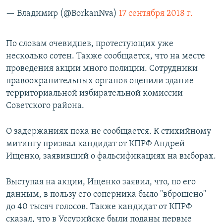
— Владимир (@BorkanNva)
17 сентября 2018 г.
По словам очевидцев, протестующих уже
несколько сотен. Также сообщается, что на месте
проведения акции много полиции. Сотрудники
правоохранительных органов оцепили здание
территориальной избирательной комиссии
Советского района.
О задержаниях пока не сообщается. К стихийному
митингу призвал кандидат от КПРФ Андрей
Ищенко, заявивший о фальсификациях на выборах.
Выступая на акции, Ищенко заявил, что, по его
данным, в пользу его соперника было "вброшено"
до 40 тысяч голосов. Также кандидат от КПРФ
сказал, что в Уссурийске были поданы первые