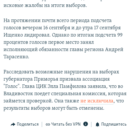
исковые жалобы на итоги выборов.
На протяжении почти всего периода подсчета
голосов вечером 16 сентября и до утра 17 сентября
Ищенко лидировал. Однако по итогам подсчета 99
процентов голосов первое место занял
исполняющий обязанности главы региона Андрей
Тарасенко.
Расследовать возможные нарушения на выборах
губернатора Приморья призвала ассоциация
"Голос". Глава ЦИК Элла Памфилова заявила, что во
Владивосток поедет специальная комиссия, которая
займется проверкой. Она также
не исключила
, что
результаты выборов могут быть отменены.
Поделиться
Читать без VPN
Подпишитесь