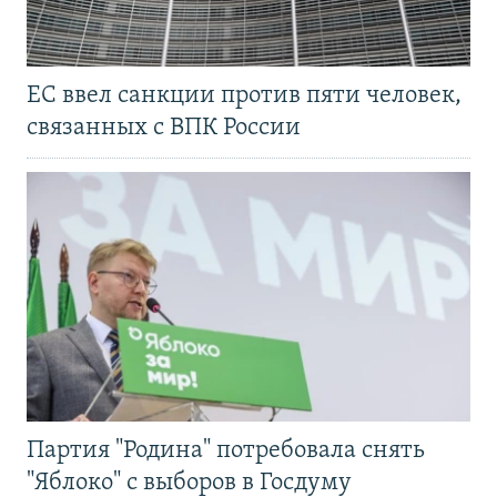
ЕС ввел санкции против пяти человек,
связанных с ВПК России
Партия "Родина" потребовала снять
"Яблоко" с выборов в Госдуму