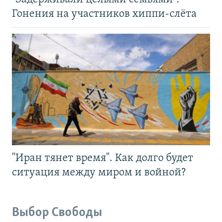
Гонения на участников хиппи-слёта
"Иран тянет время". Как долго будет
ситуация между миром и войной?
Выбор Свободы