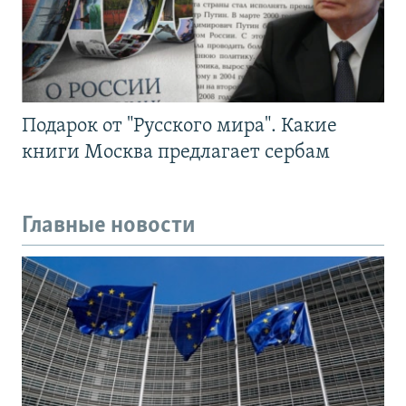
Подарок от "Русского мира". Какие
книги Москва предлагает сербам
Главные новости