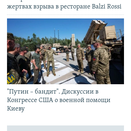
жертвах взрыва в ресторане Balzi Rossi
"Путин – бандит". Дискуссии в
Конгрессе США о военной помощи
Киеву