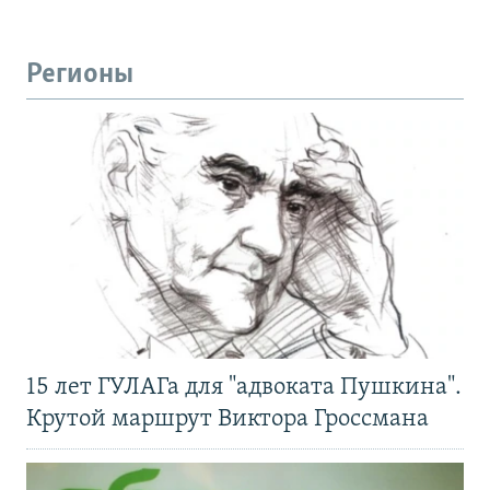
Регионы
15 лет ГУЛАГа для "адвоката Пушкина".
Крутой маршрут Виктора Гроссмана