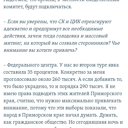
комитет, будут подключаться.
–​
Если вы уверены, что СК и ЦИК отреагируют
адекватно и предпримут все необходимые
действия, зачем тогда голодовка и массовый
митинг, на который вы созвали сторонников? Чье
внимание вы хотите привлечь?
– Федерального центра. У нас во втором туре явка
составила 35 процентов. Конкретно за меня
проголосовало около 260 тысяч. А если добавить то,
что было украдено, то и порядка 290 тысяч. Я не
имею права подводить этих жителей Приморского
края, считаю, что нужно максимально привлекать
внимание, потому что эти выборы показали, что
народ в Приморском крае начал думать. Думать,
как гражданское общество. Но сегодняшняя ночь и