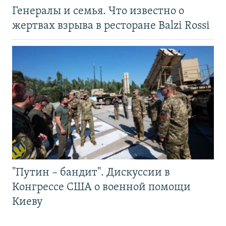
Генералы и семья. Что известно о
жертвах взрыва в ресторане Balzi Rossi
"Путин – бандит". Дискуссии в
Конгрессе США о военной помощи
Киеву