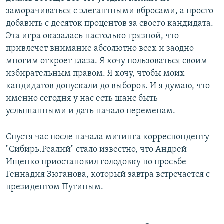
заморачиваться с элегантными вбросами, а просто
добавить с десяток процентов за своего кандидата.
Эта игра оказалась настолько грязной, что
привлечет внимание абсолютно всех и заодно
многим откроет глаза. Я хочу пользоваться своим
избирательным правом. Я хочу, чтобы моих
кандидатов допускали до выборов. И я думаю, что
именно сегодня у нас есть шанс быть
услышанными и дать начало переменам.
Спустя час после начала митинга корреспонденту
"Сибирь.Реалий" стало известно, что Андрей
Ищенко приостановил голодовку по просьбе
Геннадия Зюганова, который завтра встречается с
президентом Путиным.