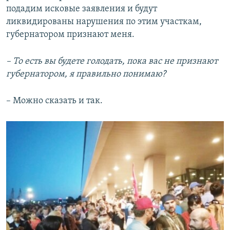
подадим исковые заявления и будут
ликвидированы нарушения по этим участкам,
губернатором признают меня.
– То есть вы будете голодать, пока вас не признают
губернатором, я правильно понимаю?
– Можно сказать и так.