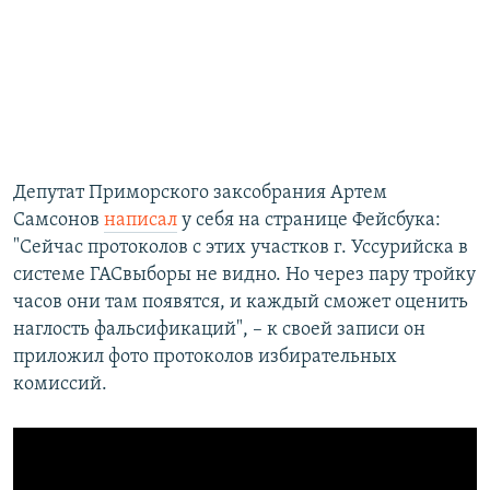
Депутат Приморского заксобрания Артем
Самсонов
написал
у себя на странице Фейсбука:
"Сейчас протоколов с этих участков г. Уссурийска в
системе ГАСвыборы не видно. Но через пару тройку
часов они там появятся, и каждый сможет оценить
наглость фальсификаций", – к своей записи он
приложил фото протоколов избирательных
комиссий.