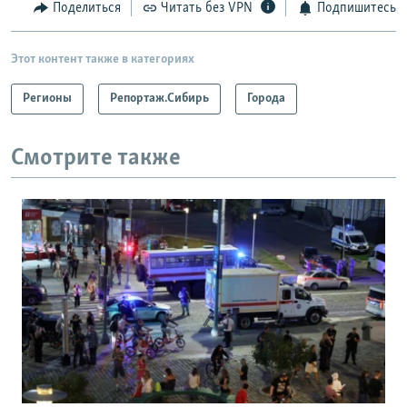
Поделиться
Читать без VPN
Подпишитесь
Этот контент также в категориях
Регионы
Репортаж.Сибирь
Города
Смотрите также