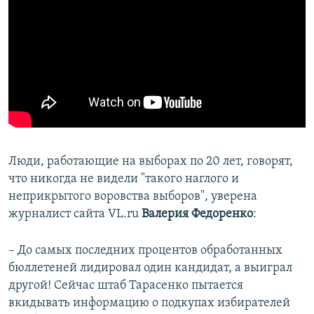
Люди, работающие на выборах по 20 лет, говорят,
что никогда не видели "такого наглого и
неприкрытого воровства выборов", уверена
журналист сайта VL.ru
Валерия Федоренко
:
– До самых последних процентов обработанных
бюллетеней лидировал один кандидат, а выиграл
другой! Сейчас штаб Тарасенко пытается
вкидывать информацию о подкупах избирателей