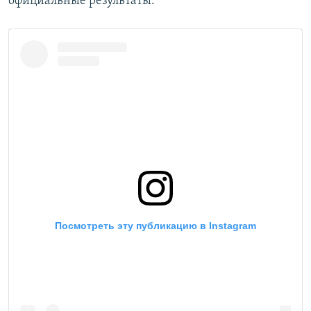
официальные результаты.