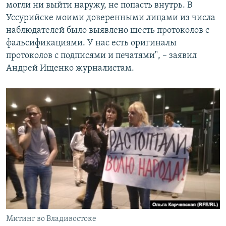
могли ни выйти наружу, не попасть внутрь. В
Уссурийске моими доверенными лицами из числа
наблюдателей было выявлено шесть протоколов с
фальсификациями. У нас есть оригиналы
протоколов с подписями и печатями", – заявил
Андрей Ищенко журналистам.
Митинг во Владивостоке