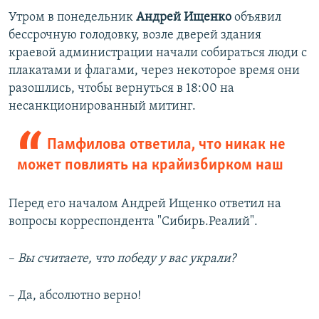
Утром в понедельник
Андрей Ищенко
объявил
бессрочную голодовку, возле дверей здания
краевой администрации начали собираться люди с
плакатами и флагами, через некоторое время они
разошлись, чтобы вернуться в 18:00 на
несанкционированный митинг.
Памфилова ответила, что никак не
может повлиять на крайизбирком наш
Перед его началом Андрей Ищенко ответил на
вопросы корреспондента "Сибирь.Реалий".
–​
Вы считаете, что победу у вас украли?
– Да, абсолютно верно!