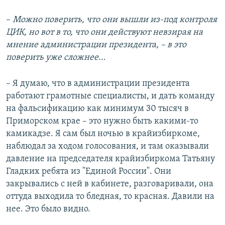
–​
Можно поверить, что они вышли из-под контроля
ЦИК, но вот в то, что они действуют невзирая на
мнение администрации президента, – в это
поверить уже сложнее…
– Я думаю, что в администрации президента
работают грамотные специалисты, и дать команду
на фальсификацию как минимум 30 тысяч в
Приморском крае – это нужно быть какими-то
камикадзе. Я сам был ночью в крайизбиркоме,
наблюдал за ходом голосования, и там оказывали
давление на председателя крайизбиркома Татьяну
Гладких ребята из "Единой России". Они
закрывались с ней в кабинете, разговаривали, она
оттуда выходила то бледная, то красная. Давили на
нее. Это было видно.