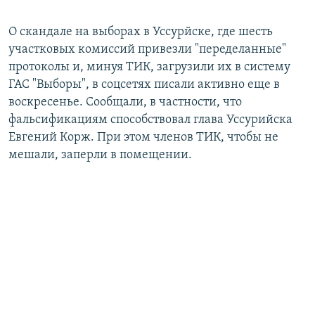
О скандале на выборах в Уссурйске, где шесть
участковых комиссий привезли "переделанные"
протоколы и, минуя ТИК, загрузили их в систему
ГАС "Выборы", в соцсетях писали активно еще в
воскресенье. Сообщали, в частности, что
фальсификациям способствовал глава Уссурийска
Евгений Корж. При этом членов ТИК, чтобы не
мешали, заперли в помещении.