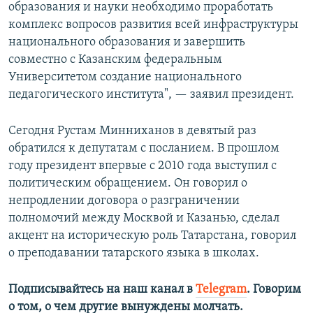
образования и науки необходимо проработать
комплекс вопросов развития всей инфраструктуры
национального образования и завершить
совместно с Казанским федеральным
Университетом создание национального
педагогического института", — заявил президент.
Сегодня Рустам Минниханов в девятый раз
обратился к депутатам с посланием. В прошлом
году президент впервые с 2010 года выступил с
политическим обращением. Он говорил о
непродлении договора о разграничении
полномочий между Москвой и Казанью, сделал
акцент на историческую роль Татарстана, говорил
о преподавании татарского языка в школах.
Подписывайтесь на наш канал в
Telegram
. Говорим
о том, о чем другие вынуждены молчать.