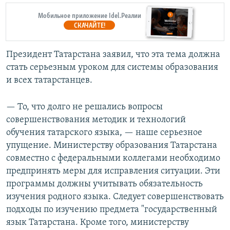
Мобильное приложение Idel.Реалии
СКАЧАЙТЕ!
Президент Татарстана заявил, что эта тема должна
стать серьезным уроком для системы образования
и всех татарстанцев.
— То, что долго не решались вопросы
совершенствования методик и технологий
обучения татарского языка, — наше серьезное
упущение. Министерству образования Татарстана
совместно с федеральными коллегами необходимо
предпринять меры для исправления ситуации. Эти
программы должны учитывать обязательность
изучения родного языка. Следует совершенствовать
подходы по изучению предмета "государственный
язык Татарстана. Кроме того, министерству