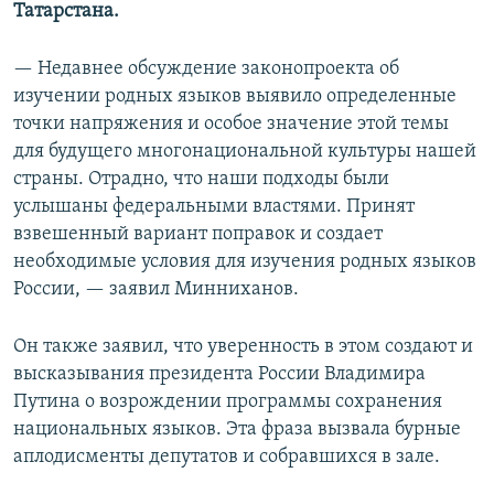
Татарстана.
— Недавнее обсуждение законопроекта об
изучении родных языков выявило определенные
точки напряжения и особое значение этой темы
для будущего многонациональной культуры нашей
страны. Отрадно, что наши подходы были
услышаны федеральными властями. Принят
взвешенный вариант поправок и создает
необходимые условия для изучения родных языков
России, — заявил Минниханов.
Он также заявил, что уверенность в этом создают и
высказывания президента России Владимира
Путина о возрождении программы сохранения
национальных языков. Эта фраза вызвала бурные
аплодисменты депутатов и собравшихся в зале.