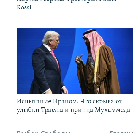
Rossi
Испытание Ираном. Что скрывают
улыбки Трампа и принца Мухаммеда