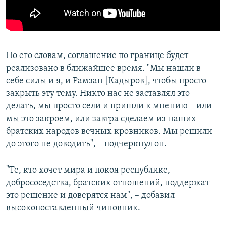
По его словам, соглашение по границе будет
реализовано в ближайшее время. "Мы нашли в
себе силы и я, и Рамзан [Кадыров], чтобы просто
закрыть эту тему. Никто нас не заставлял это
делать, мы просто сели и пришли к мнению – или
мы это закроем, или завтра сделаем из наших
братских народов вечных кровников. Мы решили
до этого не доводить", – подчеркнул он.
"Те, кто хочет мира и покоя республике,
добрососедства, братских отношений, поддержат
это решение и доверятся нам", – добавил
высокопоставленный чиновник.