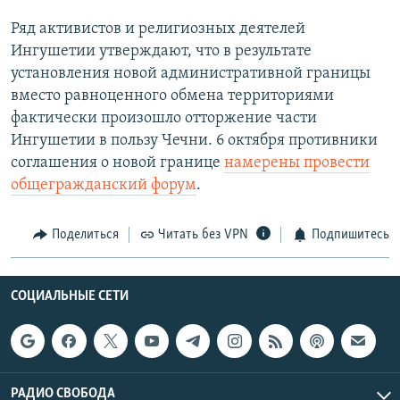
Ряд активистов и религиозных деятелей
Ингушетии утверждают, что в результате
установления новой административной границы
вместо равноценного обмена территориями
фактически произошло отторжение части
Ингушетии в пользу Чечни. 6 октября противники
соглашения о новой границе
намерены провести
общегражданский форум
.
Поделиться
Читать без VPN
Подпишитесь
СОЦИАЛЬНЫЕ СЕТИ
РАДИО СВОБОДА