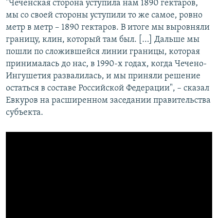
"Чеченская сторона уступила нам 1890 гектаров,
мы со своей стороны уступили то же самое, ровно
метр в метр – 1890 гектаров. В итоге мы выровняли
границу, клин, который там был. [...] Дальше мы
пошли по сложившейся линии границы, которая
принималась до нас, в 1990-х годах, когда Чечено-
Ингушетия развалилась, и мы приняли решение
остаться в составе Российской Федерации", – сказал
Евкуров на расширенном заседании правительства
субъекта.