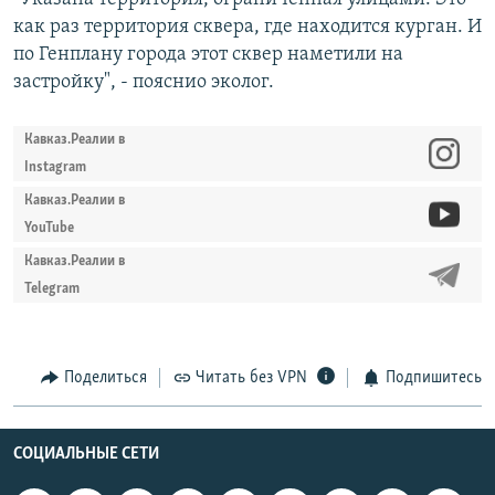
как раз территория сквера, где находится курган. И
по Генплану города этот сквер наметили на
застройку", - пояснио эколог.
Кавказ.Реалии в
Instagram
Кавказ.Реалии в
YouTube
Кавказ.Реалии в
Telegram
Поделиться
Читать без VPN
Подпишитесь
СОЦИАЛЬНЫЕ СЕТИ