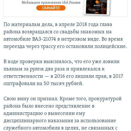
Мобильное приложение Idel.Реалии
СКАЧАЙТЕ!
По материалам дела, в апреле 2018 года глава
района возвращался со свадьбы знакомых на
автомобиле ВАЗ-21074 в нетрезвом виде. Во время
переезда через трассу его остановили полицейские.
В ходе проверки выяснилось, что его уже ловили
пьяным за рулем два раза и привлекался к
ответственности — в 2016 его лишили прав, в 2017
оштрафовали на 50 тысяч рублей.
Свою вину он признал. Кроме того, прокуратурой
района было внесено представление в
администрацию о вынесении ему
дисциплинарного наказания за использование
служебного автомобиля в целях, не связанных с