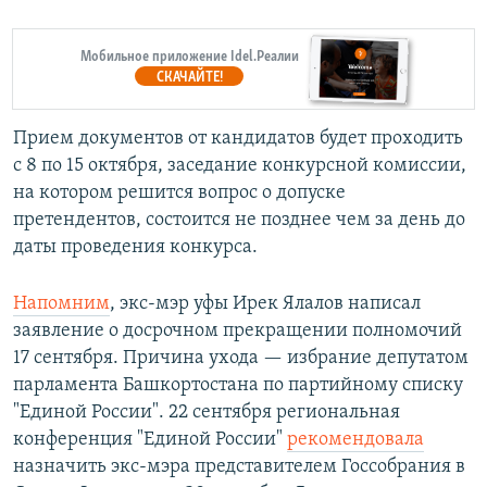
Мобильное приложение Idel.Реалии
СКАЧАЙТЕ!
Прием документов от кандидатов будет проходить
с 8 по 15 октября, заседание конкурсной комиссии,
на котором решится вопрос о допуске
претендентов, состоится не позднее чем за день до
даты проведения конкурса.
Напомним
, экс-мэр уфы Ирек Ялалов написал
заявление о досрочном прекращении полномочий
17 сентября. Причина ухода — избрание депутатом
парламента Башкортостана по партийному списку
"Единой России". 22 сентября региональная
конференция "Единой России"
рекомендовала
назначить экс-мэра представителем Госсобрания в