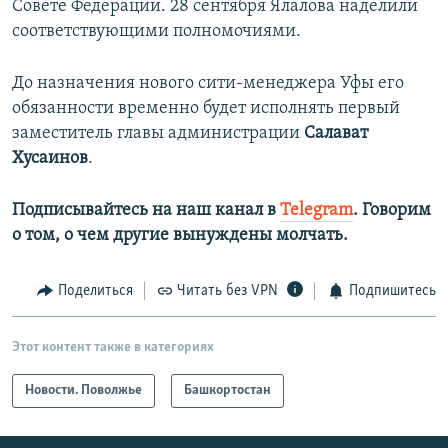
Совете Федерации. 28 сентября Ялалова наделили
соответствующими полномочиями.
До назначения нового сити-менеджера Уфы его
обязанности временно будет исполнять первый
заместитель главы администрации
Салават
Хусаинов
.
Подписывайтесь на наш канал в
Telegram
. Говорим
о том, о чем другие вынуждены молчать.
Поделиться
Читать без VPN
Подпишитесь
Этот контент также в категориях
Новости. Поволжье
Башкортостан