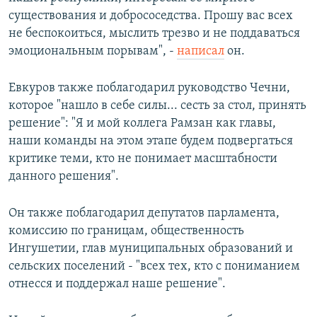
существования и добрососедства. Прошу вас всех
не беспокоиться, мыслить трезво и не поддаваться
эмоциональным порывам", -
написал
он.
Евкуров также поблагодарил руководство Чечни,
которое "нашло в себе силы... сесть за стол, принять
решение": "Я и мой коллега Рамзан как главы,
наши команды на этом этапе будем подвергаться
критике теми, кто не понимает масштабности
данного решения".
Он также поблагодарил депутатов парламента,
комиссию по границам, общественность
Ингушетии, глав муниципальных образований и
сельских поселений - "всех тех, кто с пониманием
отнесся и поддержал наше решение".