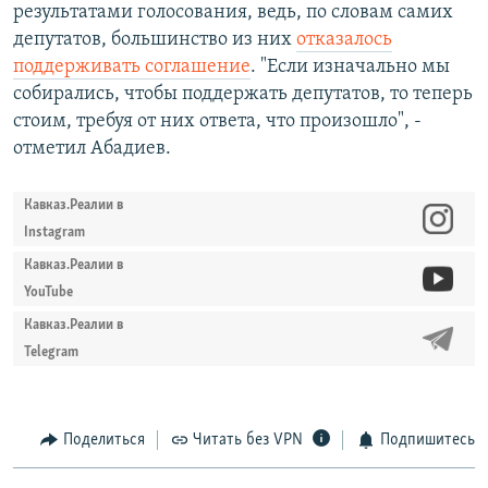
результатами голосования, ведь, по словам самих
депутатов, большинство из них
отказалось
поддерживать соглашение
. "Если изначально мы
собирались, чтобы поддержать депутатов, то теперь
стоим, требуя от них ответа, что произошло", -
отметил Абадиев.
Кавказ.Реалии в
Instagram
Кавказ.Реалии в
YouTube
Кавказ.Реалии в
Telegram
Поделиться
Читать без VPN
Подпишитесь