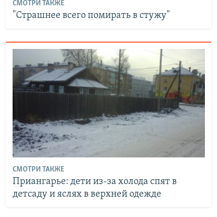
СМОТРИ ТАКЖЕ
"Страшнее всего помирать в стужу"
СМОТРИ ТАКЖЕ
Приангарье: дети из-за холода спят в
детсаду и яслях в верхней одежде