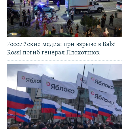
Российские медиа: при взрыве в Balzi
Rossi погиб генерал Плохотнюк