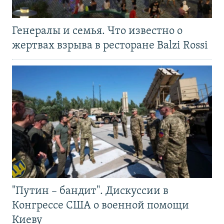
Генералы и семья. Что известно о
жертвах взрыва в ресторане Balzi Rossi
"Путин – бандит". Дискуссии в
Конгрессе США о военной помощи
Киеву