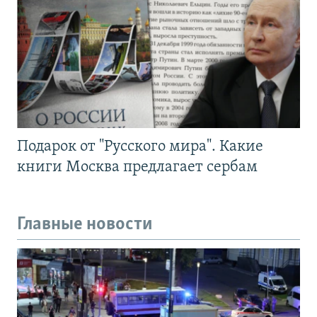
Подарок от "Русского мира". Какие
книги Москва предлагает сербам
Главные новости