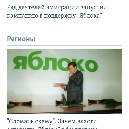
Ряд деятелей эмиграции запустил
кампанию в поддержку "Яблока"
Регионы
"Сломать схему". Зачем власти