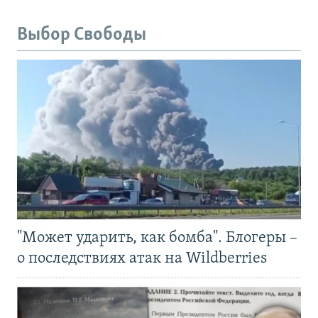
Выбор Свободы
"Может ударить, как бомба". Блогеры –
о последствиях атак на Wildberries