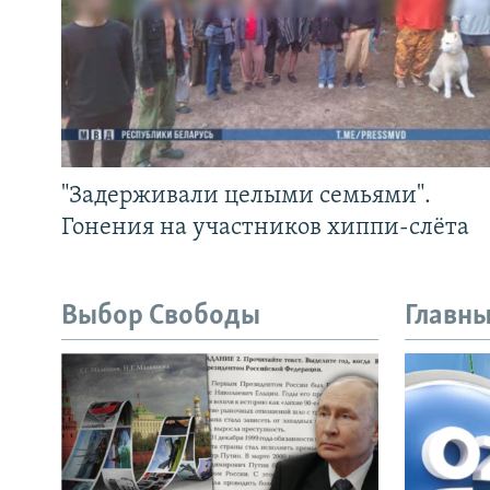
"Задерживали целыми семьями".
Гонения на участников хиппи-слёта
Выбор Свободы
Главны