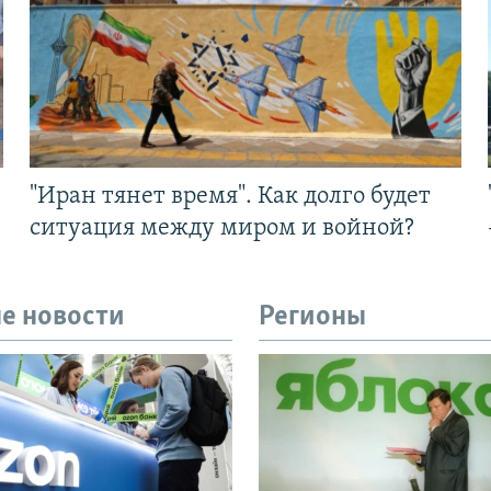
"Иран тянет время". Как долго будет
ситуация между миром и войной?
е новости
Регионы