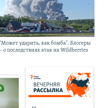
"Может ударить, как бомба". Блогеры
– о последствиях атак на Wildberries