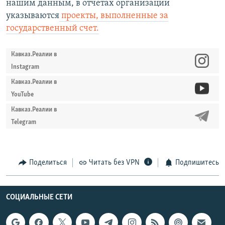
нашим данным, в отчетах организации
указываются
проекты, выполненные за
государственный счет.
Кавказ.Реалии в
Instagram
Кавказ.Реалии в
YouTube
Кавказ.Реалии в
Telegram
Поделиться
Читать без VPN
Подпишитесь
СОЦИАЛЬНЫЕ СЕТИ