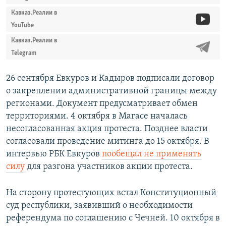
Кавказ.Реалии в
YouTube
Кавказ.Реалии в
Telegram
26 сентября Евкуров и Кадыров подписали договор
о закреплении административной границы между
регионами. Документ предусматривает обмен
территориями. 4 октября в Магасе началась
несогласованная акция протеста. Позднее власти
согласовали проведение митинга до 15 октября. В
интервью РБК Евкуров
пообещал не применять
силу
для разгона участников акции протеста.
На сторону протестующих встал Конституционный
суд республики, заявивший о необходимости
референдума по соглашению с Чечней. 10 октября в