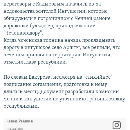
переговоры с Кадыровым начались из-за
недовольства жителей Ингушетии, которые
обнаружили в пограничном с Чечней районе
дорожный бульдозер, принадлежащий
"Чеченавтодору".
Когда чеченская техника начала прокладывать
дорогу в ингушское село Аршты, все решили, что
чеченцы пришли на территорию Ингушетии,
отметил глава республики.
По словам Евкурова, несмотря на "стихийное"
подписание соглашения, подготовка к нему
длилась месяц. Документ разработали комиссии
Чечни и Ингушетии по уточнению границы между
республиками.
Кавказ.Реалии в
Instagram