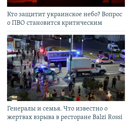
Кто защитит украинское небо? Вопрос
о ПВО становится критическим
Генералы и семья. Что известно о
жертвах взрыва в ресторане Balzi Rossi