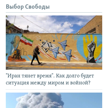
Выбор Свободы
"Иран тянет время". Как долго будет
ситуация между миром и войной?