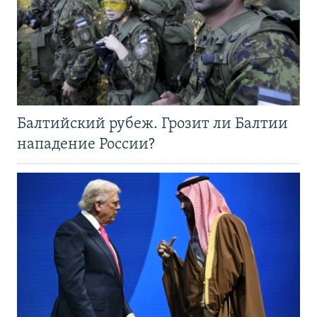
Балтийский рубеж. Грозит ли Балтии
нападение России?