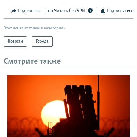
Поделиться
Читать без VPN
Подпишитесь
Этот контент также в категориях
Новости
Города
Смотрите также