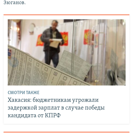
Зюганов.
СМОТРИ ТАКЖЕ
Хакасия: бюджетникам угрожали
задержкой зарплат в случае победы
кандидата от КПРФ