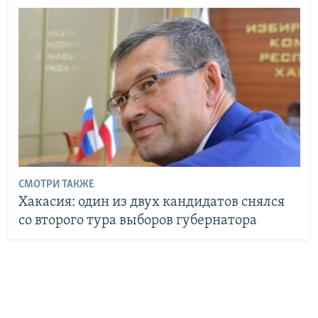
СМОТРИ ТАКЖЕ
Хакасия: один из двух кандидатов снялся
со второго тура выборов губернатора