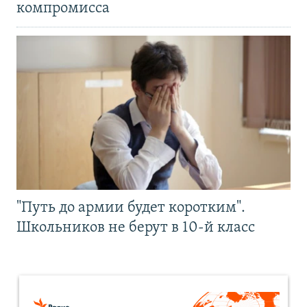
компромисса
"Путь до армии будет коротким".
Школьников не берут в 10-й класс