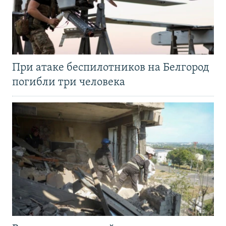
При атаке беспилотников на Белгород
погибли три человека