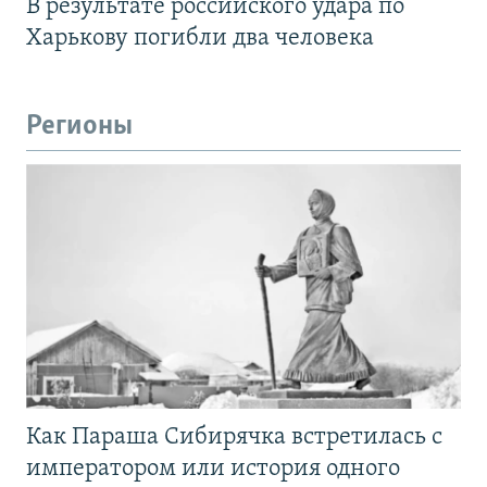
В результате российского удара по
Харькову погибли два человека
Регионы
Как Параша Сибирячка встретилась с
императором или история одного