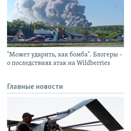
"Может ударить, как бомба". Блогеры –
о последствиях атак на Wildberries
Главные новости