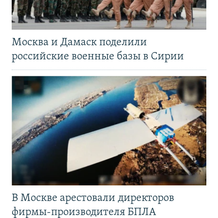
Москва и Дамаск поделили
российские военные базы в Сирии
В Москве арестовали директоров
фирмы-производителя БПЛА