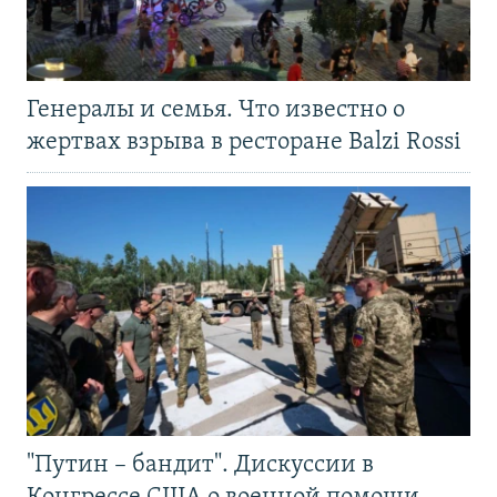
Генералы и семья. Что известно о
жертвах взрыва в ресторане Balzi Rossi
"Путин – бандит". Дискуссии в