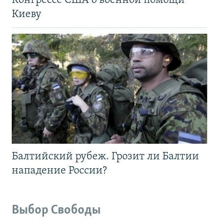
Конгрессе США о военной помощи
Киеву
Балтийский рубеж. Грозит ли Балтии
нападение России?
Выбор Свободы