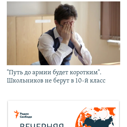
"Путь до армии будет коротким".
Школьников не берут в 10-й класс