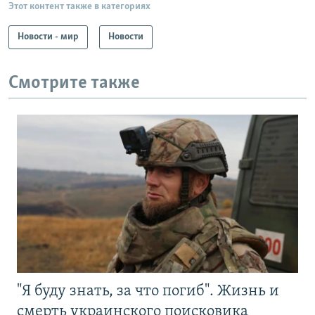
Этот контент также в категориях
Новости - мир
Новости
Смотрите также
"Я буду знать, за что погиб". Жизнь и
смерть украинского поисковика