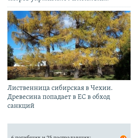
Лиственница сибирская в Чехии.
Древесина попадает в ЕС в обход
санкций