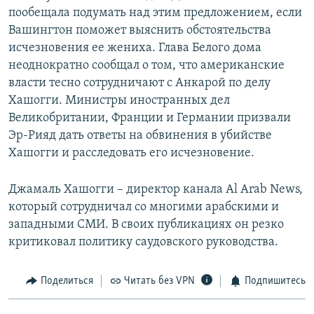
пообещала подумать над этим предложением, если
Вашингтон поможет выяснить обстоятельства
исчезновения ее жениха. Глава Белого дома
неоднократно сообщал о том, что американские
власти тесно сотрудничают с Анкарой по делу
Хашогги. Министры иностранных дел
Великобритании, Франции и Германии призвали
Эр-Рияд дать ответы на обвинения в убийстве
Хашогги и расследовать его исчезновение.
Джамаль Хашогги – директор канала Al Arab News,
который сотрудничал со многими арабскими и
западными СМИ. В своих публикациях он резко
критиковал политику саудовского руководства.
Поделиться
Читать без VPN
Подпишитесь