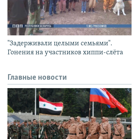
"Задерживали целыми семьями".
Гонения на участников хиппи-слёта
Главные новости