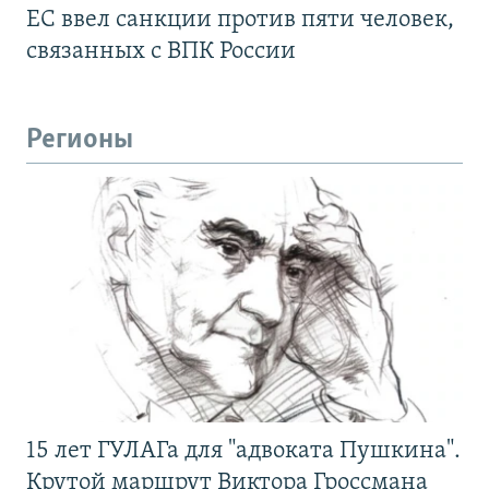
ЕС ввел санкции против пяти человек,
связанных с ВПК России
Регионы
15 лет ГУЛАГа для "адвоката Пушкина".
Крутой маршрут Виктора Гроссмана