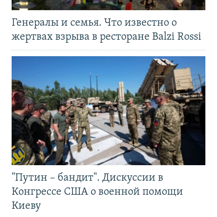
Генералы и семья. Что известно о
жертвах взрыва в ресторане Balzi Rossi
"Путин – бандит". Дискуссии в
Конгрессе США о военной помощи
Киеву