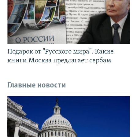
Подарок от "Русского мира". Какие
книги Москва предлагает сербам
Главные новости