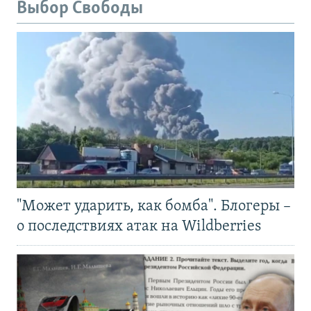
Выбор Свободы
"Может ударить, как бомба". Блогеры –
о последствиях атак на Wildberries