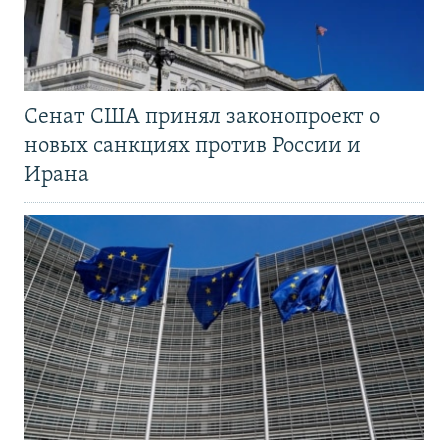
Сенат США принял законопроект о
новых санкциях против России и
Ирана