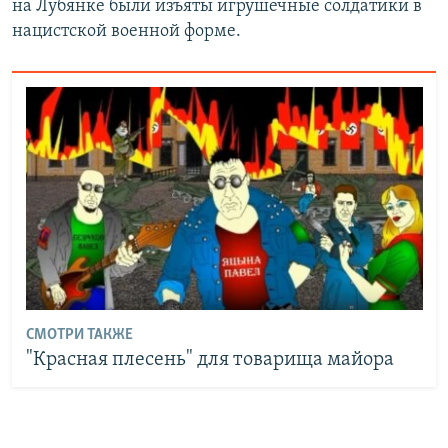
на Лубянке были изъяты игрушечные солдатики в
нацистской военной форме.
СМОТРИ ТАКЖЕ
"Красная плесень" для товарища майора