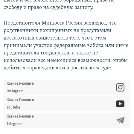
пыток и бесчеловечного обращения, право на
свободу и право на судебную защиту.
Представители Минюста России заявляют, что
родственники похищенных не представили
достаточных свидетельств того, что в этом
принимали участие федеральные войска или иные
представители государства, а также не
использовали все имеющиеся возможности, чтобы
добиться справедливости в российском суде.
Кавказ.Реалии в
Instagram
Кавказ.Реалии в
YouTube
Кавказ.Реалии в
Telegram