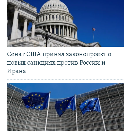
Сенат США принял законопроект о
новых санкциях против России и
Ирана