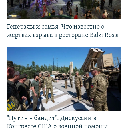
Генералы и семья. Что известно о
жертвах взрыва в ресторане Balzi Rossi
"Путин – бандит". Дискуссии в
Конгрессе США о военной помощи