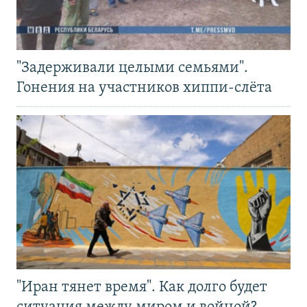
"Задерживали целыми семьями".
Гонения на участников хиппи-слёта
"Иран тянет время". Как долго будет