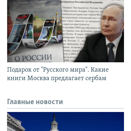
Подарок от "Русского мира". Какие
книги Москва предлагает сербам
Главные новости