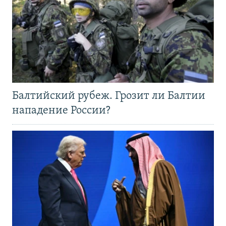
Балтийский рубеж. Грозит ли Балтии
нападение России?