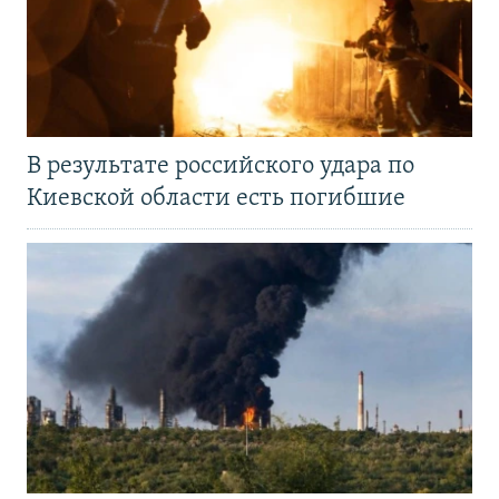
В результате российского удара по
Киевской области есть погибшие