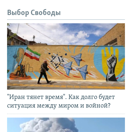
Выбор Свободы
"Иран тянет время". Как долго будет
ситуация между миром и войной?