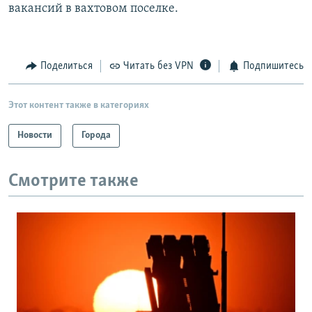
вакансий в вахтовом поселке.
Поделиться
Читать без VPN
Подпишитесь
Этот контент также в категориях
Новости
Города
Смотрите также