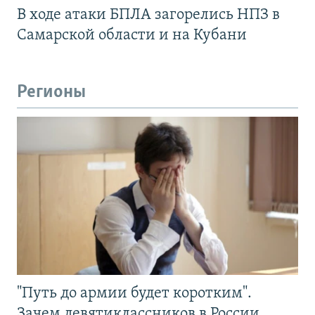
В ходе атаки БПЛА загорелись НПЗ в
Самарской области и на Кубани
Регионы
"Путь до армии будет коротким".
Зачем девятиклассников в России