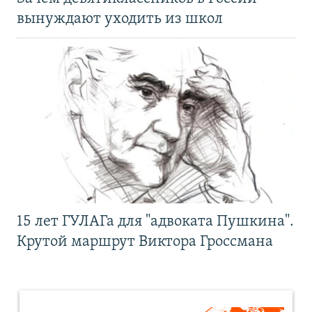
вынуждают уходить из школ
15 лет ГУЛАГа для "адвоката Пушкина".
Крутой маршрут Виктора Гроссмана