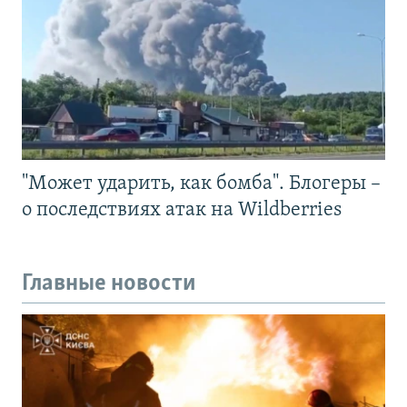
"Может ударить, как бомба". Блогеры –
о последствиях атак на Wildberries
Главные новости