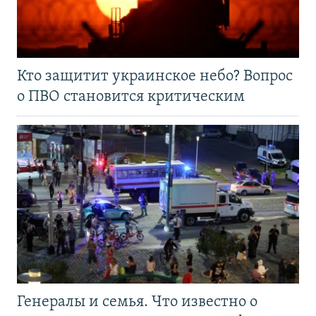
Кто защитит украинское небо? Вопрос
о ПВО становится критическим
Генералы и семья. Что известно о