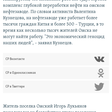
комплекс глубокой переработки нефти на омском
нефтезаводе. По словам активиста Валентина
Кузнецова, на нефтезаводе уже работает более
тысячи граждан Китая и более 500 – Турции, в то
время как несколько тысяч жителей Омска не
могут найти работу. "Это экономический геноцид
наших людей", – заявил Кузнецов.
СР Вконтакте
СР в Одноклассниках
СР в Твиттере
Житель поселка Омский Игорь Лукьянов