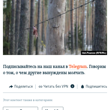
Подписывайтесь на наш канал в
Telegram
. Говорим
о том, о чем другие вынуждены молчать
.
Поделиться
Читать без VPN
Подпишитесь
Этот контент также в категориях