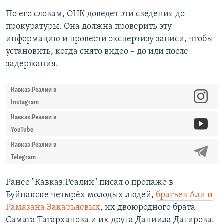
По его словам, ОНК доведет эти сведения до
прокуратуры. Она должна проверить эту
информацию и провести экспертизу записи, чтобы
установить, когда снято видео – до или после
задержания.
Кавказ.Реалии в
Instagram
Кавказ.Реалии в
YouTube
Кавказ.Реалии в
Telegram
Ранее "Кавказ.Реалии" писал о пропаже в
Буйнакске четырёх молодых людей,
братьев Али и
Рамазана Закарьяевых
, их двоюродного брата
Самата Татарханова и их друга Даниила Дагирова.