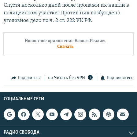
Спустя несколько дней после пропажи их нашли в
полицейском участке. Против них возбуждено
уголовное дело по ч. 2 ст. 222 УК РФ.
Новостное приложение Кавказ.Реалии.
Скачать
Поделиться
Читать без VPN
Подпишитесь
СОЦИАЛЬНЫЕ СЕТИ
РАДИО СВОБОДА