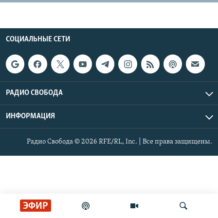
РАСПИСАНИЕ ВЕЩАНИЯ
ПОДПИШИТЕСЬ НА РАССЫЛКУ
СОЦИАЛЬНЫЕ СЕТИ
СОЦИАЛЬНЫЕ СЕТИ
РАДИО СВОБОДА
ИНФОРМАЦИЯ
Все сайты РСЕ/РС
Радио Свобода © 2026 RFE/RL, Inc. | Все права защищены.
ЭФИР