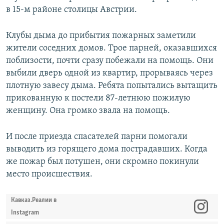
в 15-м районе столицы Австрии.
Клубы дыма до прибытия пожарных заметили
жители соседних домов. Трое парней, оказавшихся
поблизости, почти сразу побежали на помощь. Они
выбили дверь одной из квартир, прорываясь через
плотную завесу дыма. Ребята попытались вытащить
прикованную к постели 87-летнюю пожилую
женщину. Она громко звала на помощь.
И после приезда спасателей парни помогали
выводить из горящего дома пострадавших. Когда
же пожар был потушен, они скромно покинули
место происшествия.
Кавказ.Реалии в
Instagram