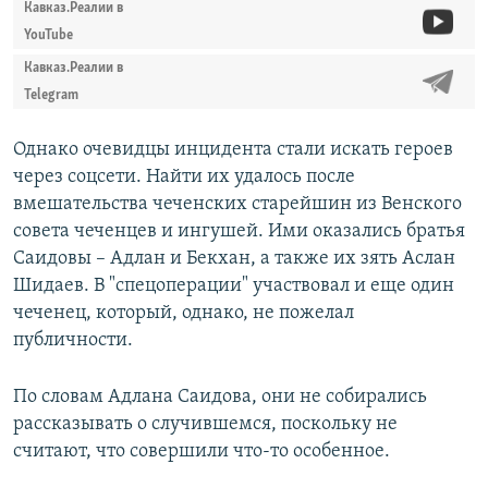
Кавказ.Реалии в
YouTube
Кавказ.Реалии в
Telegram
Однако очевидцы инцидента стали искать героев
через соцсети. Найти их удалось после
вмешательства чеченских старейшин из Венского
совета чеченцев и ингушей. Ими оказались братья
Саидовы – Адлан и Бекхан, а также их зять Аслан
Шидаев. В "спецоперации" участвовал и еще один
чеченец, который, однако, не пожелал
публичности.
По словам Адлана Саидова, они не собирались
рассказывать о случившемся, поскольку не
считают, что совершили что-то особенное.