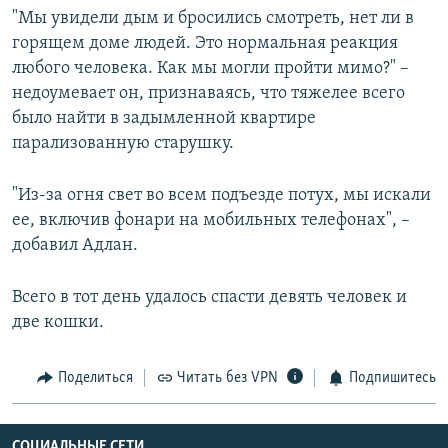
"Мы увидели дым и бросились смотреть, нет ли в
горящем доме людей. Это нормальная реакция
любого человека. Как мы могли пройти мимо?" –
недоумевает он, признаваясь, что тяжелее всего
было найти в задымленной квартире
парализованную старушку.
"Из-за огня свет во всем подъезде потух, мы искали
ее, включив фонари на мобильных телефонах", –
добавил Адлан.
Всего в тот день удалось спасти девять человек и
две кошки.
Поделиться
Читать без VPN
Подпишитесь
СОЦИАЛЬНЫЕ СЕТИ