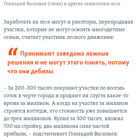
Геннадий Васильев (слева) и другие защитники леса
Заработать на лесе могут и риелторы, перепродавая
участки, которые не могут освоить многодетные
семьи, считает участник лесного движения:
Принимают заведомо ложные
решения и не могут этого понять, потому
что они дебилы
– За 200–300 тысяч покупают участки по восемь
соток в черте города и продают их спустя какое-то
время за миллион. А когда на участке за миллион
строится коттедж, его стоимость уже повышается
до трех миллионов. Купил за 300 тысяч, вложил
700 на стройку, два миллиона снял чистой
прибыли, – подсчитывает Геннадий Васильев.