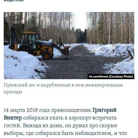
Пуловский лес и вырубленные в нем межквартальные
проезды
​14 марта 2018 года правозащитник
Григорий
Винтер
собирался ехать в аэропорт встречать
гостей. Выходя из дома, он думал про скорые
выборы, где собирался быть наблюдателем, и что