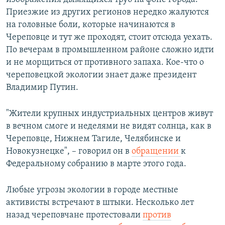
Приезжие из других регионов нередко жалуются
на головные боли, которые начинаются в
Череповце и тут же проходят, стоит отсюда уехать.
По вечерам в промышленном районе сложно идти
и не морщиться от противного запаха. Кое-что о
череповецкой экологии знает даже президент
Владимир Путин.
"Жители крупных индустриальных центров живут
в вечном смоге и неделями не видят солнца, как в
Череповце, Нижнем Тагиле, Челябинске и
Новокузнецке", – говорил он в
обращении
к
Федеральному собранию в марте этого года.
Любые угрозы экологии в городе местные
активисты встречают в штыки. Несколько лет
назад череповчане протестовали
против