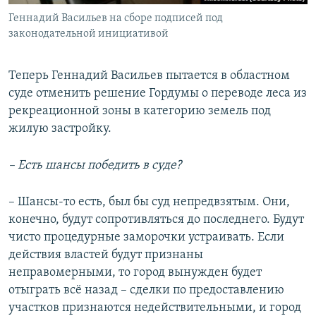
Геннадий Васильев на сборе подписей под
законодательной инициативой
Теперь Геннадий Васильев пытается в областном
суде отменить решение Гордумы о переводе леса из
рекреационной зоны в категорию земель под
жилую застройку.
– Есть шансы победить в суде?
– Шансы-то есть, был бы суд непредвзятым. Они,
конечно, будут сопротивляться до последнего. Будут
чисто процедурные заморочки устраивать. Если
действия властей будут признаны
неправомерными, то город вынужден будет
отыграть всё назад – сделки по предоставлению
участков признаются недействительными, и город