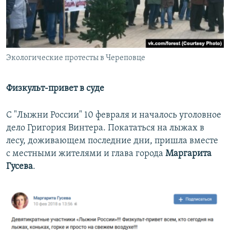
Экологические протесты в Череповце
Физкульт-привет в суде
С "Лыжни России" 10 февраля и началось уголовное
дело Григория Винтера. Покататься на лыжах в
лесу, доживающем последние дни, пришла вместе
с местными жителями и глава города
Маргарита
Гусева
.