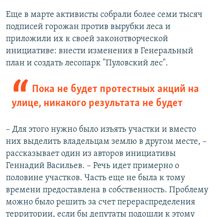
Еще в марте активисты собрали более семи тысяч
подписей горожан против вырубки леса и
приложили их к своей законотворческой
инициативе: внести изменения в Генеральный
план и создать лесопарк "Пуловский лес".
Пока не будет протестных акций на
улице, никакого результата не будет
– Для этого нужно было изъять участки и вместо
них выделить владельцам землю в другом месте, –
рассказывает один из авторов инициативы
Геннадий Васильев. – Речь идет примерно о
половине участков. Часть еще не была к тому
времени предоставлена в собственность. Проблему
можно было решить за счет перераспределения
территории, если бы депутаты подошли к этому