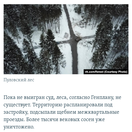
Пуловский лес
Пока не выигран суд, леса, согласно Генплану, не
существует. Территорию распланировали под
застройку, подсыпали щебнем межквартальные
проезды. Более тысячи вековых сосен уже
уничтожено.