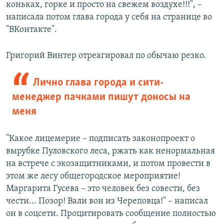
коньках, горке и просто на свежем воздухе!!!", –
написала потом глава города у себя на странице во
"ВКонтакте".
Григорий Винтер отреагировал по обычаю резко.
Лично глава города и сити-
менеджер пачками пишут доносы на
меня
"Какое лицемерие – подписать законопроект о
вырубке Пуловского леса, ржать как ненормальная
на встрече с экозащитниками, и потом провести в
этом же лесу общегородское мероприятие!
Маргарита Гусева – это человек без совести, без
чести... Позор! Вали вон из Череповца!" – написал
он в соцсети. Процитировать сообщение полностью