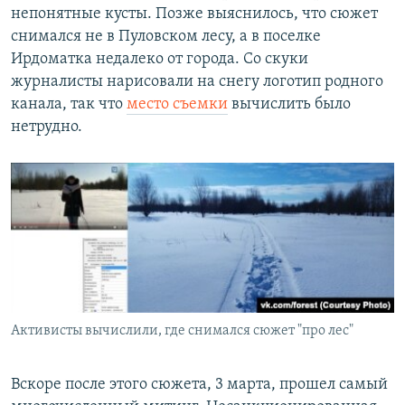
непонятные кусты. Позже выяснилось, что сюжет
снимался не в Пуловском лесу, а в поселке
Ирдоматка недалеко от города. Со скуки
журналисты нарисовали на снегу логотип родного
канала, так что
место съемки
вычислить было
нетрудно.
Активисты вычислили, где снимался сюжет "про лес"
Вскоре после этого сюжета, 3 марта, прошел самый