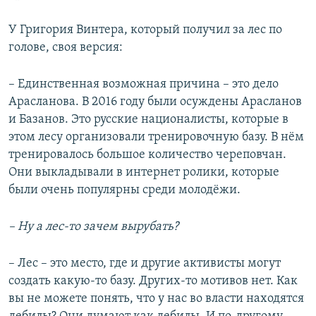
У Григория Винтера, который получил за лес по
голове, своя версия:
– Единственная возможная причина – это дело
Арасланова. В 2016 году были осуждены Арасланов
и Базанов. Это русские националисты, которые в
этом лесу организовали тренировочную базу. В нём
тренировалось большое количество череповчан.
Они выкладывали в интернет ролики, которые
были очень популярны среди молодёжи.
– Ну а лес-то зачем вырубать?
– Лес – это место, где и другие активисты могут
создать какую-то базу. Других-то мотивов нет. Как
вы не можете понять, что у нас во власти находятся