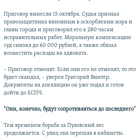
Приговор вынесли 15 октября. Судья признал
правозащитника виновным в оскорблении мэра и
главы города и приговорил его к 280 часам
исправительных работ. Моральную компенсацию
суд снизил до 60 000 рублей, а также обязал
возместить расходы на адвоката.
– Приговор отменят. Если они его не отменят, то это
будет скандал, – уверен Григорий Винтер.
Документы на апелляцию он уже подал и готов
дойти до ЕСПЧ.
"Они, конечно, будут сопротивляться до последнего"
Тем временем борьба за Пуловский лес
продолжается. С улиц она перешла в кабинеты.