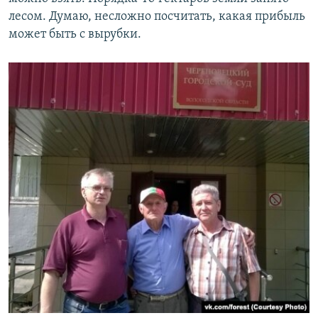
лесом. Думаю, несложно посчитать, какая прибыль
может быть с вырубки.