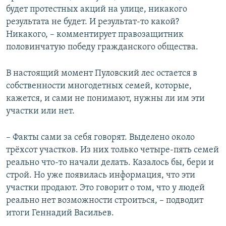
будет протестных акций на улице, никакого
результата не будет. И результат-то какой?
Никакого, – комментирует правозащитник
половинчатую победу гражданского общества.
В настоящий момент Пуловский лес остается в
собственности многодетных семей, которые,
кажется, и сами не понимают, нужны ли им эти
участки или нет.
– Факты сами за себя говорят. Выделено около
трёхсот участков. Из них только четыре-пять семей
реально что-то начали делать. Казалось бы, бери и
строй. Но уже появилась информация, что эти
участки продают. Это говорит о том, что у людей
реально нет возможности строиться, – подводит
итоги Геннадий Васильев.