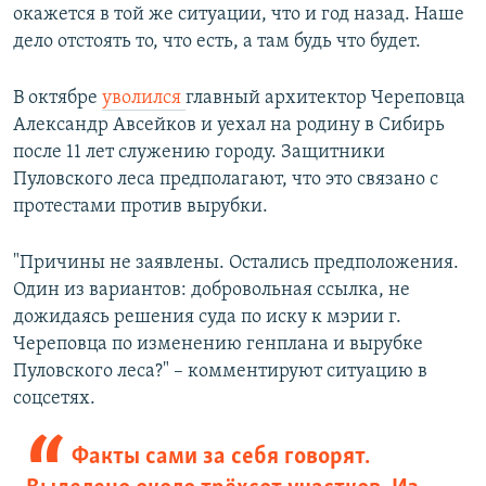
окажется в той же ситуации, что и год назад. Наше
дело отстоять то, что есть, а там будь что будет.
В октябре
уволился
главный архитектор Череповца
Александр Авсейков и уехал на родину в Сибирь
после 11 лет служению городу. Защитники
Пуловского леса предполагают, что это связано с
протестами против вырубки.
"Причины не заявлены. Остались предположения.
Один из вариантов: добровольная ссылка, не
дожидаясь решения суда по иску к мэрии г.
Череповца по изменению генплана и вырубке
Пуловского леса?" – комментируют ситуацию в
соцсетях.
Факты сами за себя говорят.