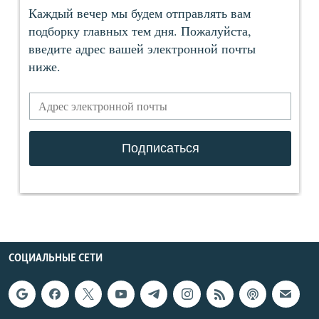
СОЦИАЛЬНЫЕ СЕТИ