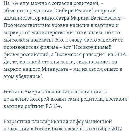
На 16+ еще можно с согласия родителей, –
объяснила редакции "Сибирь.Реалии" старший
администратор кинотеатра Марина Василевская. –
Про несоответствие уровня насилия в картине и
маркера от министерства мы тоже знаем, но что
мы можем поделать? Это, к слову, часто зависит от
производителя фильма – вот "Несокрушимый"
фильм российский, а "Богемская рапсодия" из США.
Да, то, из какой страны лента, сильно влияет на
маркер нашего Минкульта – мы на своем опыте в
этом убедились".
Рейтинг Американской киноассоциации, в
правление которой входят сами родители, поставил
картине рейтинг PG 13+.
Возрастная классификация информационной
продукции в России была введена в сентябре 2012