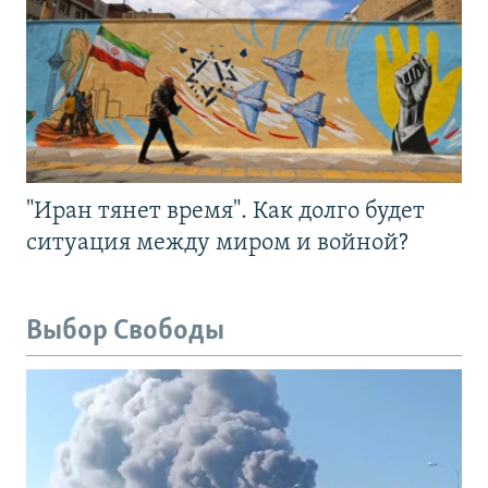
"Иран тянет время". Как долго будет
ситуация между миром и войной?
Выбор Свободы