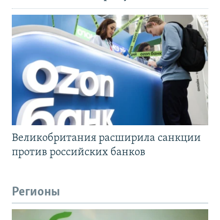
Великобритания расширила санкции
против российских банков
Регионы