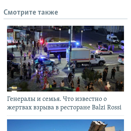
Смотрите также
Генералы и семья. Что известно о
жертвах взрыва в ресторане Balzi Rossi