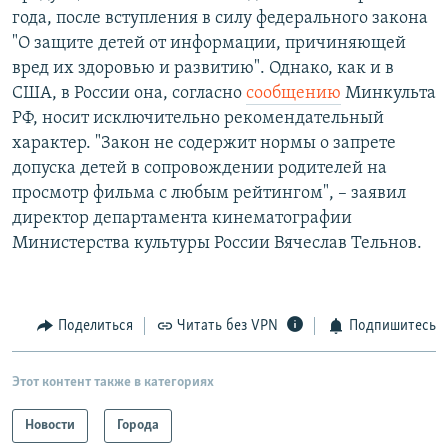
года, после вступления в силу федерального закона
"О защите детей от информации, причиняющей
вред их здоровью и развитию". Однако, как и в
США, в России она, согласно
сообщению
Минкульта
РФ, носит исключительно рекомендательный
характер. "Закон не содержит нормы о запрете
допуска детей в сопровождении родителей на
просмотр фильма с любым рейтингом", – заявил
директор департамента кинематографии
Министерства культуры России Вячеслав Тельнов.
Поделиться
Читать без VPN
Подпишитесь
Этот контент также в категориях
Новости
Города