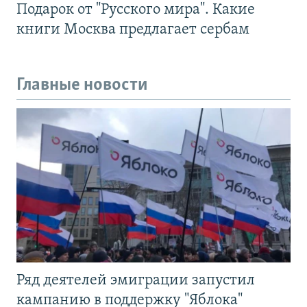
Подарок от "Русского мира". Какие
книги Москва предлагает сербам
Главные новости
Ряд деятелей эмиграции запустил
кампанию в поддержку "Яблока"