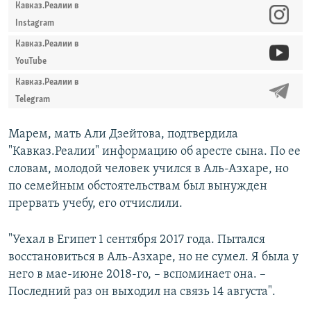
Кавказ.Реалии в
Instagram
Кавказ.Реалии в
YouTube
Кавказ.Реалии в
Telegram
Марем, мать Али Дзейтова, подтвердила
"Кавказ.Реалии" информацию об аресте сына. По ее
словам, молодой человек учился в Аль-Азхаре, но
по семейным обстоятельствам был вынужден
прервать учебу, его отчислили.
"Уехал в Египет 1 сентября 2017 года. Пытался
восстановиться в Аль-Азхаре, но не сумел. Я была у
него в мае-июне 2018-го, – вспоминает она. –
Последний раз он выходил на связь 14 августа".