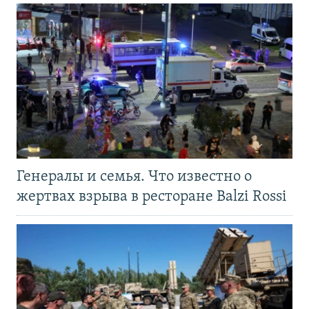
Генералы и семья. Что известно о
жертвах взрыва в ресторане Balzi Rossi