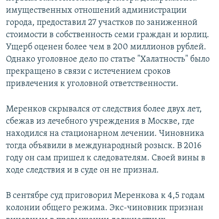
имущественных отношений администрации
города, предоставил 27 участков по заниженной
стоимости в собственность семи граждан и юрлиц.
Ущерб оценен более чем в 200 миллионов рублей.
Однако уголовное дело по статье "Халатность" было
прекращено в связи с истечением сроков
привлечения к уголовной ответственности.
Меренков скрывался от следствия более двух лет,
сбежав из лечебного учреждения в Москве, где
находился на стационарном лечении. Чиновника
тогда объявили в международный розыск. В 2016
году он сам пришел к следователям. Своей вины в
ходе следствия и в суде он не признал.
В сентябре суд приговорил Меренкова к 4,5 годам
колонии общего режима. Экс-чиновник признан