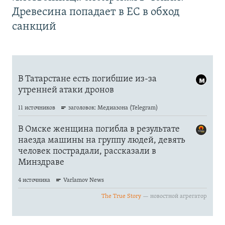
Древесина попадает в ЕС в обход
санкций