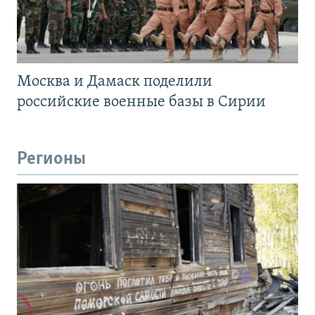
Москва и Дамаск поделили
российские военные базы в Сирии
Регионы