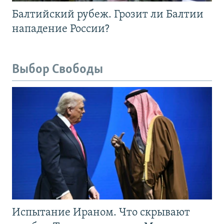
Балтийский рубеж. Грозит ли Балтии
нападение России?
Выбор Свободы
Испытание Ираном. Что скрывают