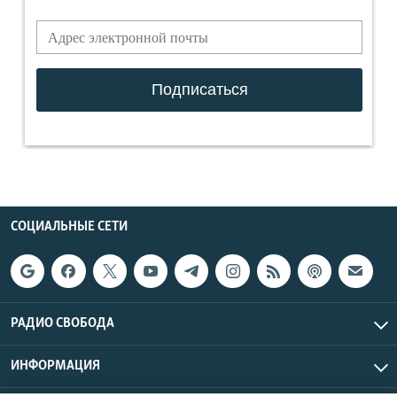
СОЦИАЛЬНЫЕ СЕТИ
РАДИО СВОБОДА
ИНФОРМАЦИЯ