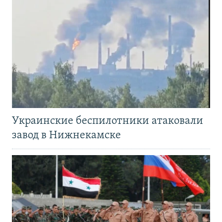
Украинские беспилотники атаковали
завод в Нижнекамске