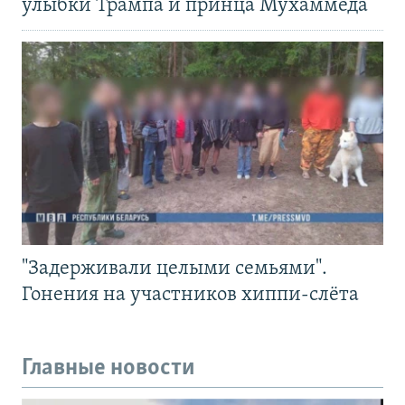
улыбки Трампа и принца Мухаммеда
"Задерживали целыми семьями".
Гонения на участников хиппи-слёта
Главные новости