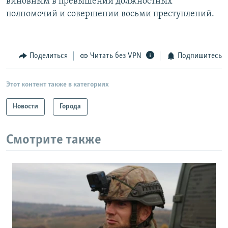
виновным в превышении должностных
полномочий и совершении восьми преступлений.
Поделиться
Читать без VPN
Подпишитесь
Этот контент также в категориях
Новости
Города
Смотрите также