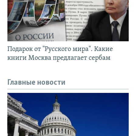
Подарок от "Русского мира". Какие
книги Москва предлагает сербам
Главные новости