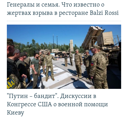
Генералы и семья. Что известно о
жертвах взрыва в ресторане Balzi Rossi
"Путин – бандит". Дискуссии в
Конгрессе США о военной помощи
Киеву