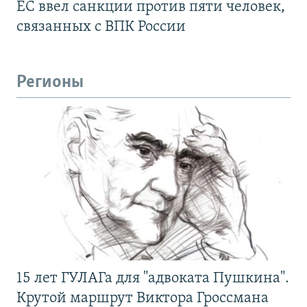
ЕС ввел санкции против пяти человек,
связанных с ВПК России
Регионы
15 лет ГУЛАГа для "адвоката Пушкина".
Крутой маршрут Виктора Гроссмана