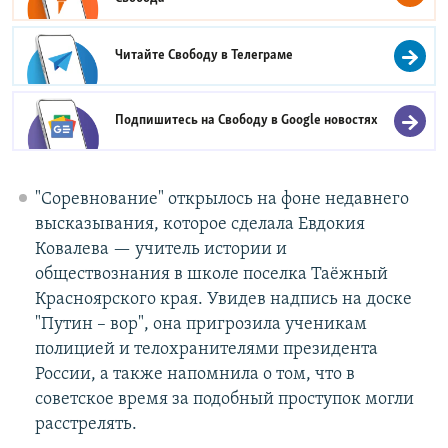
Читайте Свободу в
Телеграме
Подпишитесь на Свободу в
Google новостях
"Соревнование" открылось на фоне недавнего
высказывания, которое сделала Евдокия
Ковалева — учитель истории и
обществознания в школе поселка Таёжный
Красноярского края. Увидев надпись на доске
"Путин – вор", она пригрозила ученикам
полицией и телохранителями президента
России, а также напомнила о том, что в
советское время за подобный проступок могли
расстрелять.