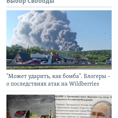
Выбор Свободы
"Может ударить, как бомба". Блогеры –
о последствиях атак на Wildberries