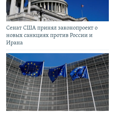
Сенат США принял законопроект о
новых санкциях против России и
Ирана