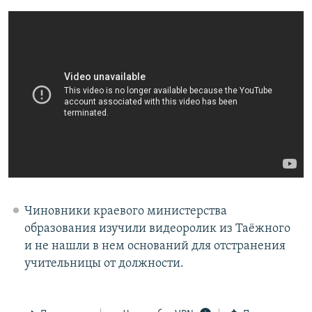
Чиновники краевого министерства
образования изучили видеоролик из Таёжного
и не нашли в нем оснований для отстранения
учительницы от должности.